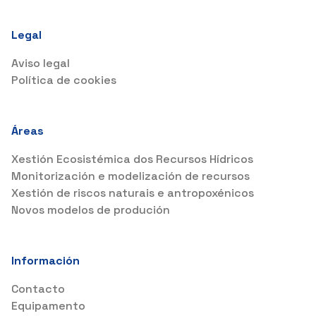
Legal
Aviso legal
Política de cookies
Áreas
Xestión Ecosistémica dos Recursos Hídricos
Monitorización e modelización de recursos
Xestión de riscos naturais e antropoxénicos
Novos modelos de produción
Información
Contacto
Equipamento