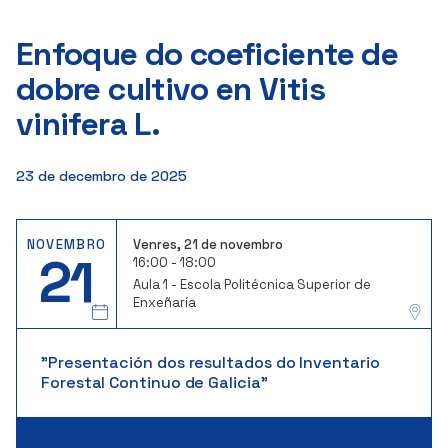
Enfoque do coeficiente de
dobre cultivo en Vitis
vinifera L.
23 de decembro de 2025
NOVEMBRO
Venres, 21 de novembro
21
16:00 - 18:00
Aula 1 - Escola Politécnica Superior de
Enxeñaría
"Presentación dos resultados do Inventario
Forestal Continuo de Galicia"