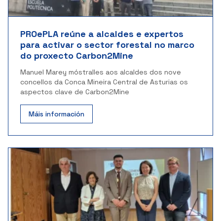
PROePLA reúne a alcaldes e expertos
para activar o sector forestal no marco
do proxecto Carbon2Mine
Manuel Marey móstralles aos alcaldes dos nove
concellos da Conca Mineira Central de Asturias os
aspectos clave de Carbon2Mine
Máis información