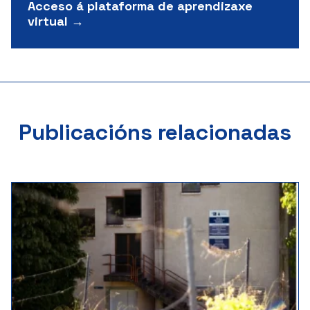
Acceso á plataforma de aprendizaxe
virtual →
Publicacións relacionadas