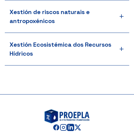
Xestión de riscos naturais e
+
antropoxénicos
Xestión Ecosistémica dos Recursos
+
Hídricos