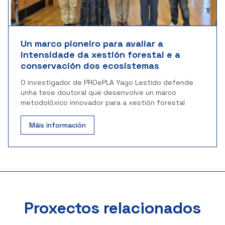
Un marco pioneiro para avaliar a
intensidade da xestión forestal e a
conservación dos ecosistemas
O investigador de PROePLA Yago Lestido defende
unha tese doutoral que desenvolve un marco
metodolóxico innovador para a xestión forestal
Máis información
Proxectos relacionados