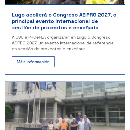
Lugo acollerá o Congreso AEIPRO 2027, o
principal evento internacional de
xestión de proxectos e enxeñaría
A USC e PROePLA organizarán en Lugo o Congreso
AEIPRO 2027, un evento internacional de referencia
en xestión de proxectos e enxeñaría.
Máis información