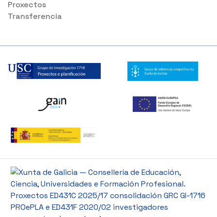
Proxectos
Transferencia