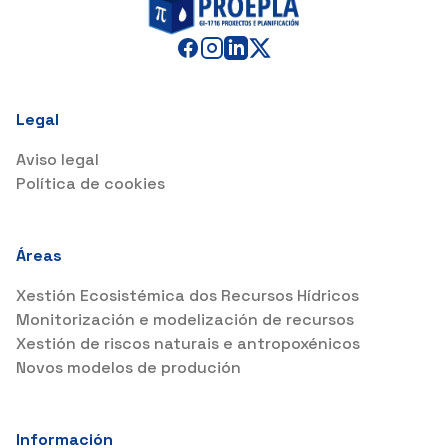
Legal
Aviso legal
Política de cookies
Áreas
Xestión Ecosistémica dos Recursos Hídricos
Monitorización e modelización de recursos
Xestión de riscos naturais e antropoxénicos
Novos modelos de produción
Información