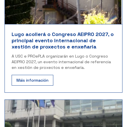
Lugo acollerá o Congreso AEIPRO 2027, o
principal evento internacional de
xestión de proxectos e enxeñaría
A USC e PROePLA organizarán en Lugo o Congreso
AEIPRO 2027, un evento internacional de referencia
en xestión de proxectos e enxeñaría.
Máis información