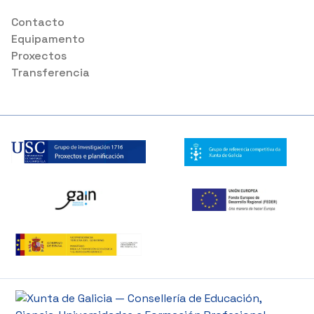
Contacto
Equipamento
Proxectos
Transferencia