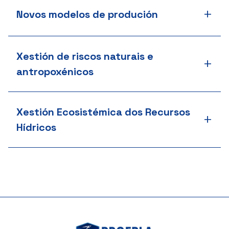
+
Novos modelos de produción
Xestión de riscos naturais e
+
antropoxénicos
Xestión Ecosistémica dos Recursos
+
Hídricos