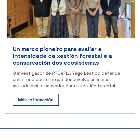
Un marco pioneiro para avaliar a
intensidade da xestión forestal e a
conservación dos ecosistemas
O investigador de PROePLA Yago Lestido defende
unha tese doutoral que desenvolve un marco
metodolóxico innovador para a xestión forestal
Máis información