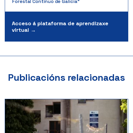
Forestal Continuo de Galicia"
Acceso á plataforma de aprendizaxe
virtual →
Publicacións relacionadas