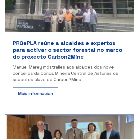
PROePLA reúne a alcaldes e expertos
para activar o sector forestal no marco
do proxecto Carbon2Mine
Manuel Marey móstralles aos alcaldes dos nove
concellos da Conca Mineira Central de Asturias os
aspectos clave de Carbon2Mine
Máis información