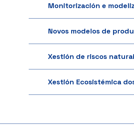
Monitorización e modeli
Novos modelos de produ
Xestión de riscos natura
Xestión Ecosistémica do