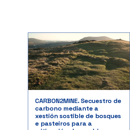
CARBON2MINE. Secuestro de
carbono mediante a
xestión sostible de bosques
e pasteiros para a