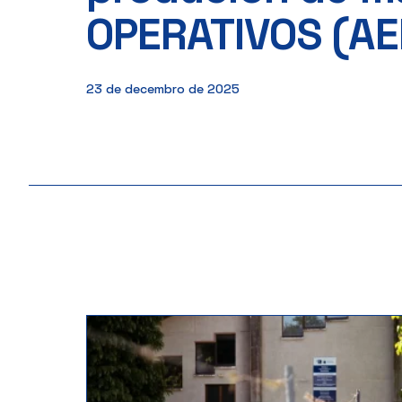
OPERATIVOS (AEI
23 de decembro de 2025