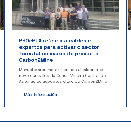
PROePLA reúne a alcaldes e
expertos para activar o sector
forestal no marco do proxecto
Carbon2Mine
Manuel Marey móstralles aos alcaldes dos
nove concellos da Conca Mineira Central de
Asturias os aspectos clave de Carbon2Mine
Máis información