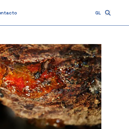
ontacto