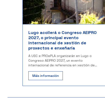
Lugo acollerá o Congreso AEIPRO
2027, o principal evento
internacional de xestión de
proxectos e enxeñaría
A USC e PROePLA organizarán en Lugo o
Congreso AEIPRO 2027, un evento
internacional de referencia en xestión de
proxectos e enxeñaría.
Máis información