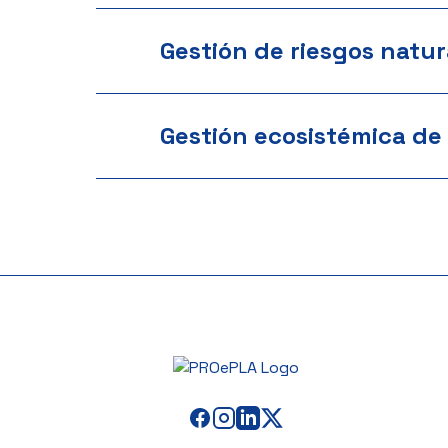
Gestión de riesgos natur
Gestión ecosistémica de 