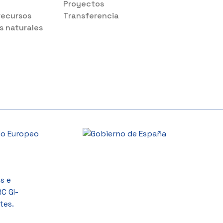
Proyectos
recursos
Transferencia
s naturales