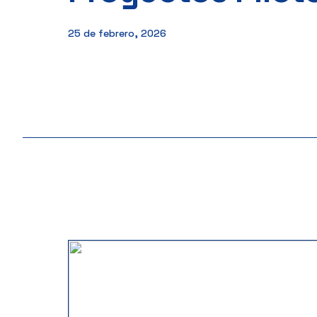
25 de febrero, 2026