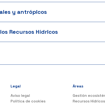
ales y antrópicos
los Recursos Hídricos
Legal
Áreas
Aviso legal
Gestión ecosisté
Política de cookies
Recursos Hídrico