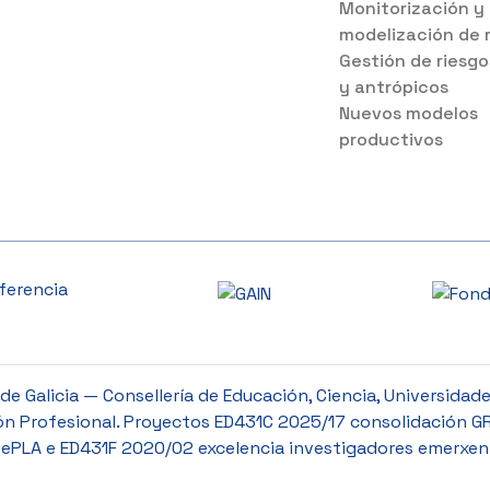
Monitorización y
modelización de 
Gestión de riesgo
y antrópicos
Nuevos modelos
productivos