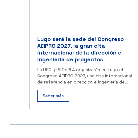
Lugo será la sede del Congreso
AEIPRO 2027, la gran cita
internacional de la dirección e
ingeniería de proyectos
La USC y PROePLA organizarán en Lugo el
Congreso AEIPRO 2027, una cita internacional
de referencia en dirección e ingeniería de
proyectos.
Saber más