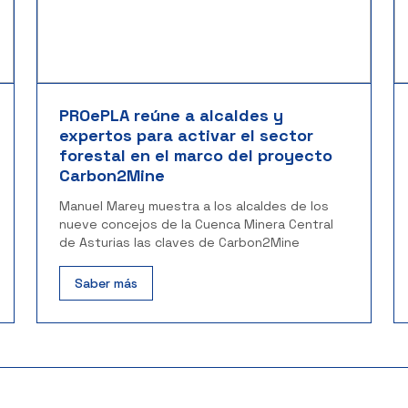
PROePLA reúne a alcaldes y
expertos para activar el sector
forestal en el marco del proyecto
Carbon2Mine
Manuel Marey muestra a los alcaldes de los
nueve concejos de la Cuenca Minera Central
de Asturias las claves de Carbon2Mine
Saber más