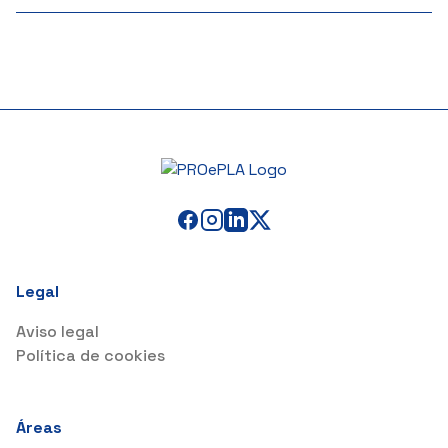
Legal
Aviso legal
Política de cookies
Áreas