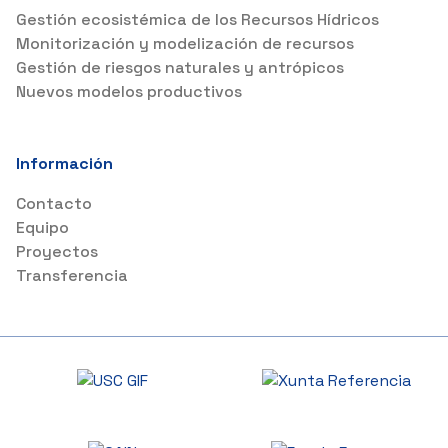
Gestión ecosistémica de los Recursos Hídricos
Monitorización y modelización de recursos
Gestión de riesgos naturales y antrópicos
Nuevos modelos productivos
Información
Contacto
Equipo
Proyectos
Transferencia