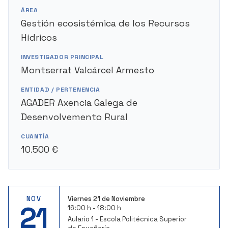
ÁREA
Gestión ecosistémica de los Recursos
Hídricos
INVESTIGADOR PRINCIPAL
Montserrat Valcárcel Armesto
ENTIDAD / PERTENENCIA
AGADER Axencia Galega de
Desenvolvemento Rural
CUANTÍA
10.500 €
NOV
Viernes 21 de Noviembre
21
16:00 h - 18:00 h
Aulario 1 - Escola Politécnica Superior