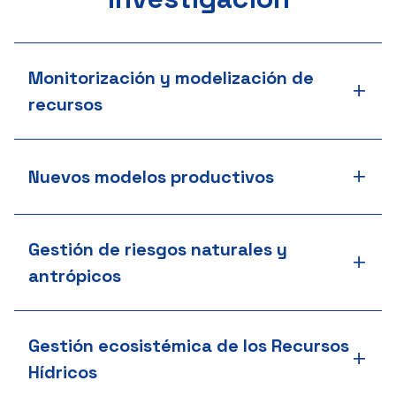
Monitorización y modelización de
+
recursos
+
Nuevos modelos productivos
Gestión de riesgos naturales y
+
antrópicos
Gestión ecosistémica de los Recursos
+
Hídricos