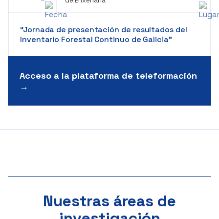
de Enxeñaría
“Jornada de presentación de resultados del
Inventario Forestal Continuo de Galicia”
Acceso a la plataforma de teleformación
→
Nuestras áreas de
investigación