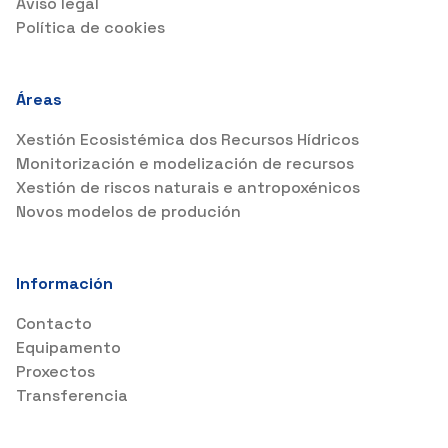
Aviso legal
Política de cookies
Áreas
Xestión Ecosistémica dos Recursos Hídricos
Monitorización e modelización de recursos
Xestión de riscos naturais e antropoxénicos
Novos modelos de produción
Información
Contacto
Equipamento
Proxectos
Transferencia