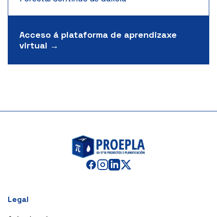
Acceso á plataforma de aprendizaxe
virtual →
Legal