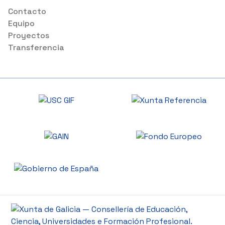
Contacto
Equipo
Proyectos
Transferencia