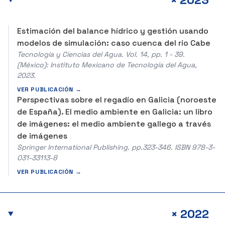
Estimación del balance hídrico y gestión usando
modelos de simulación: caso cuenca del río Cabe
Tecnología y Ciencias del Agua. Vol. 14, pp. 1 - 39.
(México): Instituto Mexicano de Tecnología del Agua,
2023.
VER PUBLICACIÓN →
Perspectivas sobre el regadío en Galicia (noroeste
de España). El medio ambiente en Galicia: un libro
de imágenes: el medio ambiente gallego a través
de imágenes
Springer International Publishing. pp.323-346. ISBN 978-3-
031-33113-8
VER PUBLICACIÓN →
+
2022