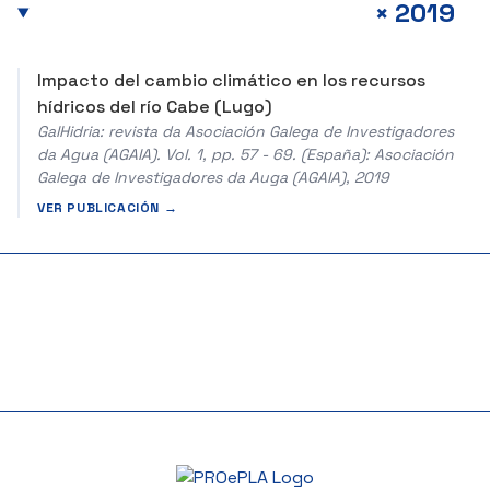
+
2019
Impacto del cambio climático en los recursos
hídricos del río Cabe (Lugo)
GalHidria: revista da Asociación Galega de Investigadores
da Agua (AGAIA). Vol. 1, pp. 57 - 69. (España): Asociación
Galega de Investigadores da Auga (AGAIA), 2019
VER PUBLICACIÓN →