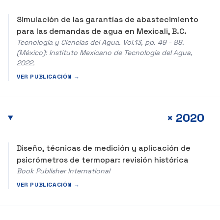
Simulación de las garantías de abastecimiento
para las demandas de agua en Mexicali, B.C.
Tecnología y Ciencias del Agua. Vol.13, pp. 49 - 88.
(México): Instituto Mexicano de Tecnología del Agua,
2022.
VER PUBLICACIÓN →
+
2020
Diseño, técnicas de medición y aplicación de
psicrómetros de termopar: revisión histórica
Book Publisher International
VER PUBLICACIÓN →