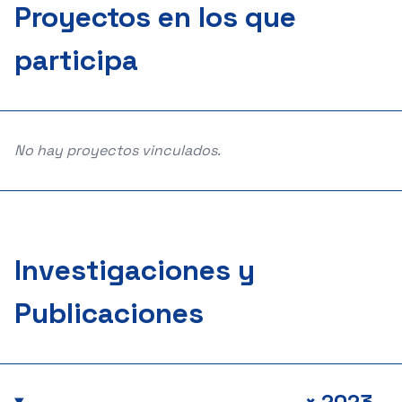
Proyectos en los que
participa
No hay proyectos vinculados.
Investigaciones y
Publicaciones
+
2023