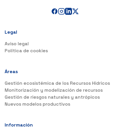
Legal
Aviso legal
Política de cookies
Áreas
Gestión ecosistémica de los Recursos Hídricos
Monitorización y modelización de recursos
Gestión de riesgos naturales y antrópicos
Nuevos modelos productivos
Información