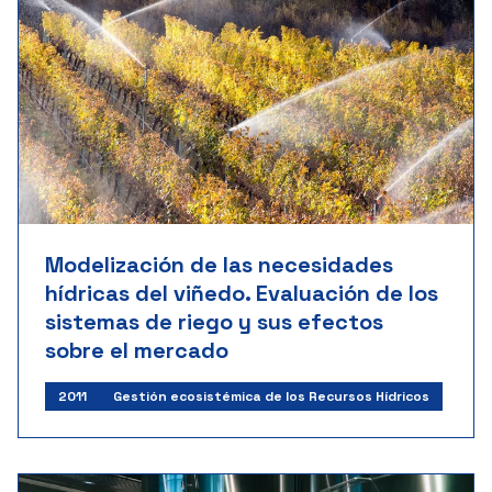
Modelización de las necesidades
hídricas del viñedo. Evaluación de los
sistemas de riego y sus efectos
sobre el mercado
2011
Gestión ecosistémica de los Recursos Hídricos