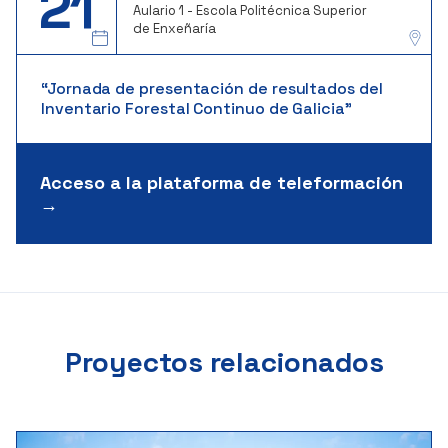
21
Aulario 1 - Escola Politécnica Superior
de Enxeñaría
“Jornada de presentación de resultados del
Inventario Forestal Continuo de Galicia”
Acceso a la plataforma de teleformación
→
Proyectos relacionados