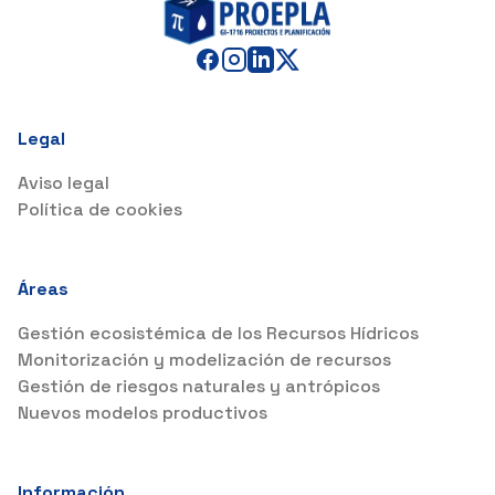
Legal
Aviso legal
Política de cookies
Áreas
Gestión ecosistémica de los Recursos Hídricos
Monitorización y modelización de recursos
Gestión de riesgos naturales y antrópicos
Nuevos modelos productivos
Información