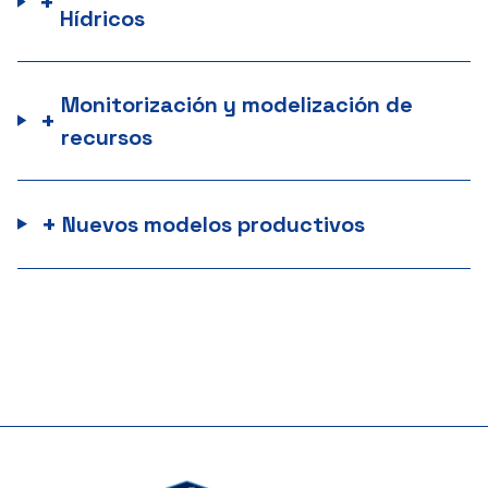
+
Hídricos
Monitorización y modelización de
+
recursos
+
Nuevos modelos productivos