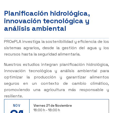
Planificación hidrológica,
innovación tecnológica y
análisis ambiental
PROePLA investiga la sostenibilidad y eficiencia de los
sistemas agrarios, desde la gestión del agua y los
recursos hasta la seguridad alimentaria.
Nuestros estudios integran planificación hidrológica,
innovación tecnológica y análisis ambiental para
optimizar la producción y garantizar alimentos
seguros en un contexto de cambio climático,
promoviendo una agricultura más responsable y
resiliente.
NOV
Viernes 21 de Noviembre
16:00 h - 18:00 h