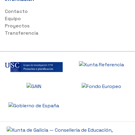
Contacto
Equipo
Proyectos
Transferencia