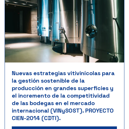
Nuevas estrategias vitivinícolas para
la gestión sostenible de la
producción en grandes superficies y
el incremento de la competitividad
de las bodegas en el mercado
internacional (VINySOST). PROYECTO
CIEN-2014 (CDTI).