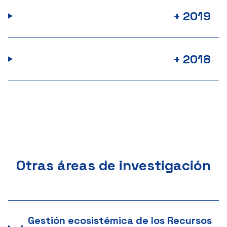
+
2019
+
2018
Otras áreas de investigación
Gestión ecosistémica de los Recursos