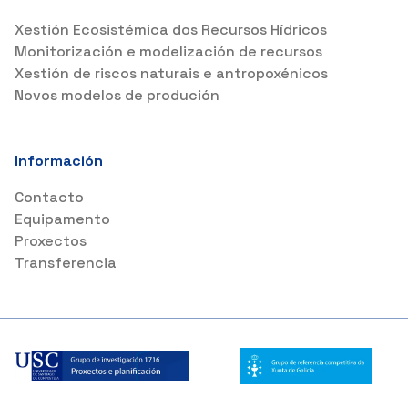
Xestión Ecosistémica dos Recursos Hídricos
Monitorización e modelización de recursos
Xestión de riscos naturais e antropoxénicos
Novos modelos de produción
Información
Contacto
Equipamento
Proxectos
Transferencia