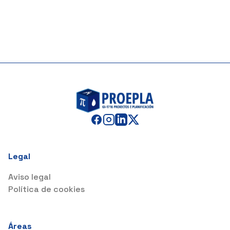
Legal
Aviso legal
Política de cookies
Áreas