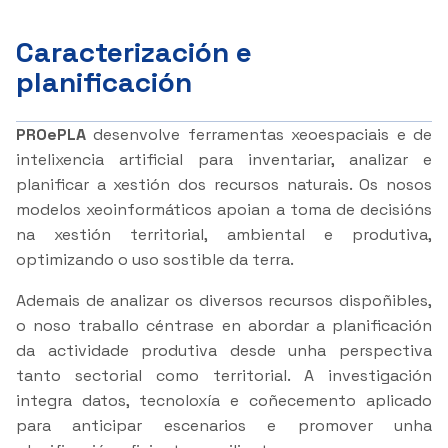
Caracterización e
planificación
PROePLA
desenvolve ferramentas xeoespaciais e de
intelixencia artificial para inventariar, analizar e
planificar a xestión dos recursos naturais. Os nosos
modelos xeoinformáticos apoian a toma de decisións
na xestión territorial, ambiental e produtiva,
optimizando o uso sostible da terra.
Ademais de analizar os diversos recursos dispoñibles,
o noso traballo céntrase en abordar a planificación
da actividade produtiva desde unha perspectiva
tanto sectorial como territorial. A investigación
integra datos, tecnoloxía e coñecemento aplicado
para anticipar escenarios e promover unha