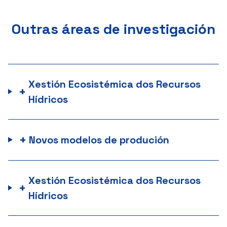
Outras áreas de investigación
Xestión Ecosistémica dos Recursos
+
Hídricos
+
Novos modelos de produción
Xestión Ecosistémica dos Recursos
+
Hídricos