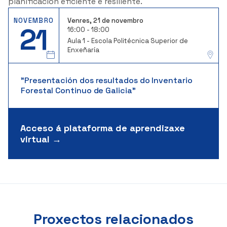
planificación eficiente e resiliente.
NOVEMBRO
Venres, 21 de novembro
21
16:00 - 18:00
Aula 1 - Escola Politécnica Superior de
Enxeñaría
"Presentación dos resultados do Inventario
Forestal Continuo de Galicia"
Acceso á plataforma de aprendizaxe
virtual →
Proxectos relacionados