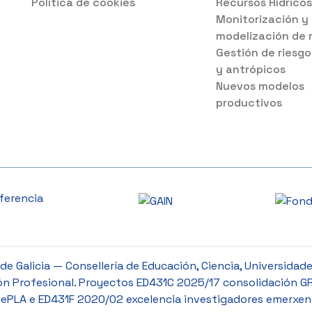
Política de cookies
Recursos Hídrico
Monitorización y
modelización de 
Gestión de riesgo
y antrópicos
Nuevos modelos
productivos