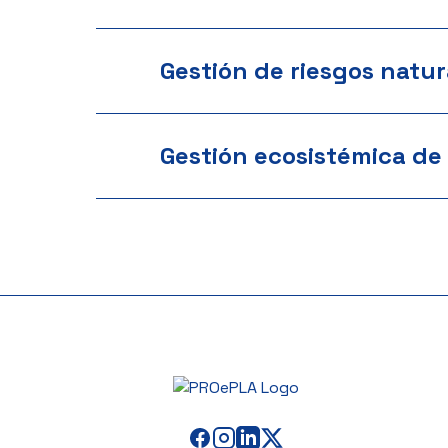
Gestión de riesgos natur
Gestión ecosistémica de 