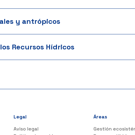
ales y antrópicos
los Recursos Hídricos
Legal
Áreas
Aviso legal
Gestión ecosisté