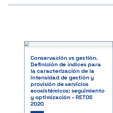
Conservación vs gestión.
Definición de índices para
la caracterización de la
intensidad de gestión y
provisión de servicios
ecosistémicos: seguimiento
y optimización – RETOS
2020