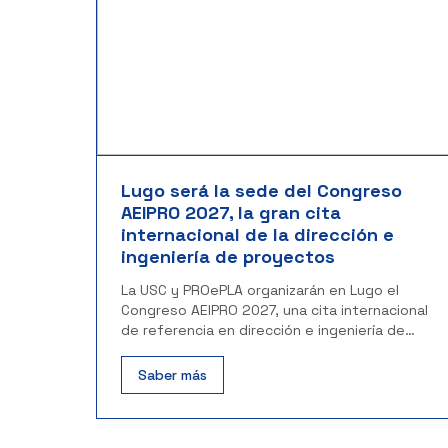
Lugo será la sede del Congreso
AEIPRO 2027, la gran cita
internacional de la dirección e
ingeniería de proyectos
La USC y PROePLA organizarán en Lugo el
Congreso AEIPRO 2027, una cita internacional
de referencia en dirección e ingeniería de
proyectos.
Saber más