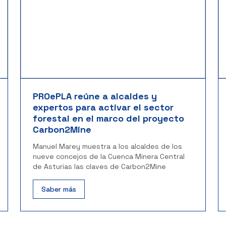
PROePLA reúne a alcaldes y
expertos para activar el sector
forestal en el marco del proyecto
Carbon2Mine
Manuel Marey muestra a los alcaldes de los
nueve concejos de la Cuenca Minera Central
de Asturias las claves de Carbon2Mine
Saber más