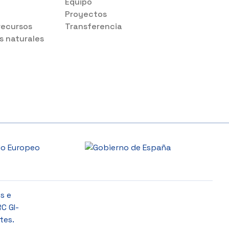
s
Equipo
Proyectos
recursos
Transferencia
s naturales