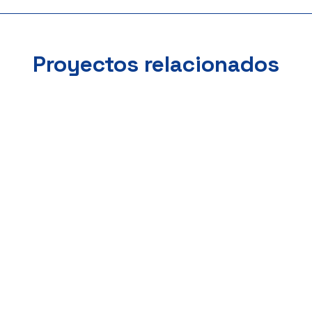
Proyectos relacionados