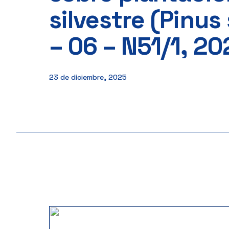
silvestre (Pinus 
– 06 – N51/1, 20
23 de diciembre, 2025