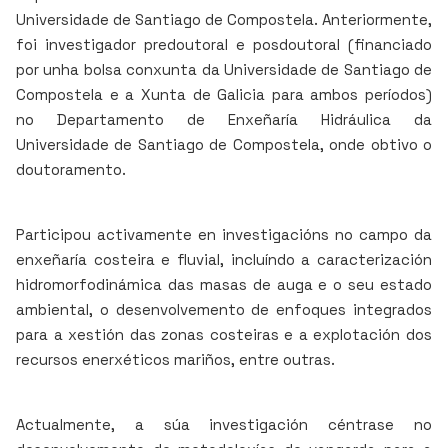
Universidade de Santiago de Compostela. Anteriormente,
foi investigador predoutoral e posdoutoral (financiado
por unha bolsa conxunta da Universidade de Santiago de
Compostela e a Xunta de Galicia para ambos períodos)
no Departamento de Enxeñaría Hidráulica da
Universidade de Santiago de Compostela, onde obtivo o
doutoramento.
Participou activamente en investigacións no campo da
enxeñaría costeira e fluvial, incluíndo a caracterización
hidromorfodinámica das masas de auga e o seu estado
ambiental, o desenvolvemento de enfoques integrados
para a xestión das zonas costeiras e a explotación dos
recursos enerxéticos mariños, entre outras.
Actualmente, a súa investigación céntrase no