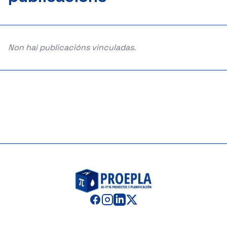
Non hai publicacións vinculadas.