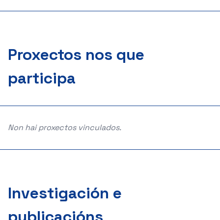
Proxectos nos que
participa
Non hai proxectos vinculados.
Investigación e
publicacións