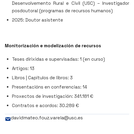
Desenvolvemento Rural e Civil (USC) – Investigador
posdoutoral (programas de recursos humanos)
2025: Doutor asistente
Monitorización e modelización de recursos
Teses dirixidas e supervisadas: 1 (en curso)
Artigos: 13
Libros | Capítulos de libros: 3
Presentacións en conferencias: 14
Proxectos de investigación: 341.181 €
Contratos e acordos: 30.289 €
davidmateo.fouz.varela@usc.es