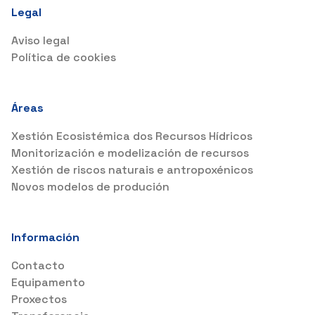
Legal
Aviso legal
Política de cookies
Áreas
Xestión Ecosistémica dos Recursos Hídricos
Monitorización e modelización de recursos
Xestión de riscos naturais e antropoxénicos
Novos modelos de produción
Información
Contacto
Equipamento
Proxectos