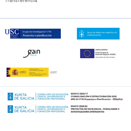
Transferencia