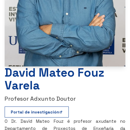
David Mateo Fouz
Varela
Profesor Adxunto Doutor
Portal de investigación
O Dr. David Mateo Fouz é profesor axudante no
Departamento de Proxectos de Enxeñaría da