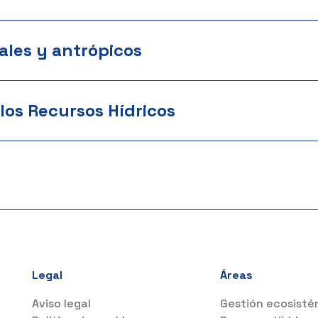
ales y antrópicos
los Recursos Hídricos
Legal
Áreas
Aviso legal
Gestión ecosisté