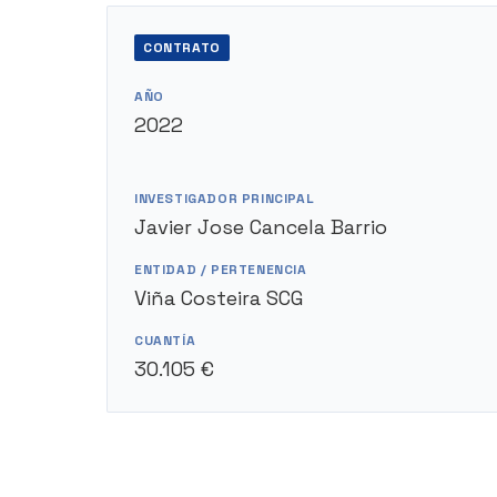
CONTRATO
AÑO
2022
INVESTIGADOR PRINCIPAL
Javier Jose Cancela Barrio
ENTIDAD / PERTENENCIA
Viña Costeira SCG
CUANTÍA
30.105 €