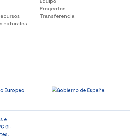
s
Equipo
Proyectos
recursos
Transferencia
s naturales