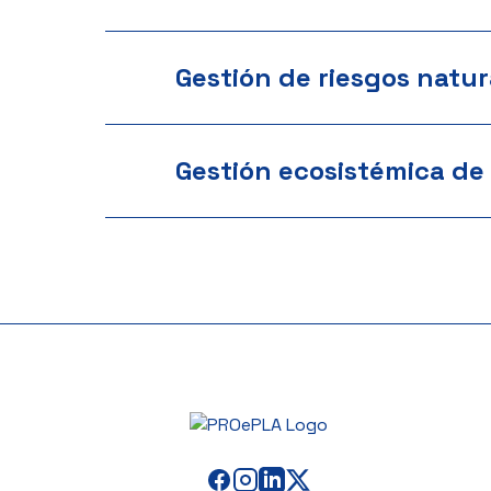
Gestión de riesgos natur
Gestión ecosistémica de 