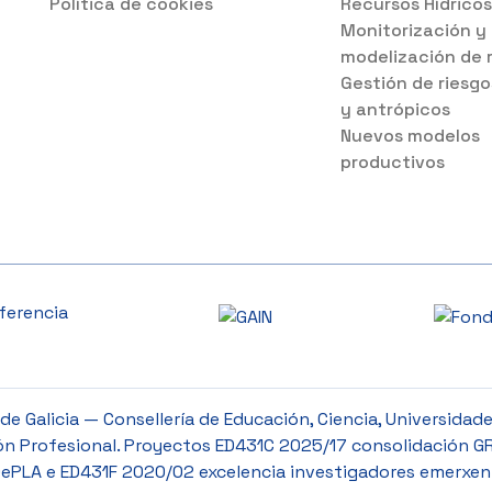
Política de cookies
Recursos Hídrico
Monitorización y
modelización de 
Gestión de riesgo
y antrópicos
Nuevos modelos
productivos