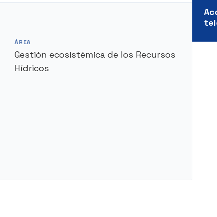
Ac
te
ÁREA
Gestión ecosistémica de los Recursos
Hídricos