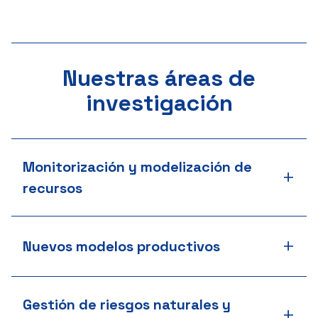
Nuestras áreas de
investigación
Monitorización y modelización de
+
recursos
+
Nuevos modelos productivos
Gestión de riesgos naturales y
+