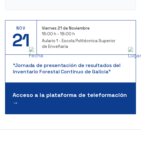
NOV
Viernes 21 de Noviembre
21
16:00 h - 18:00 h
Aulario 1 - Escola Politécnica Superior
de Enxeñaría
“Jornada de presentación de resultados del
Inventario Forestal Continuo de Galicia”
Acceso a la plataforma de teleformación
→