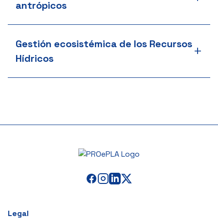
antrópicos
Gestión ecosistémica de los Recursos
+
Hídricos
Legal