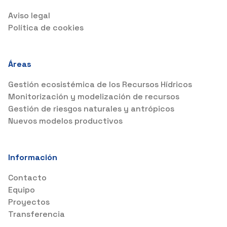
Aviso legal
Política de cookies
Áreas
Gestión ecosistémica de los Recursos Hídricos
Monitorización y modelización de recursos
Gestión de riesgos naturales y antrópicos
Nuevos modelos productivos
Información
Contacto
Equipo
Proyectos
Transferencia