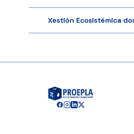
Xestión Ecosistémica do