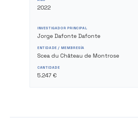
2022
INVESTIGADOR PRINCIPAL
Jorge Dafonte Dafonte
ENTIDADE / MEMBRESÍA
Scea du Château de Montrose
CANTIDADE
5.247 €