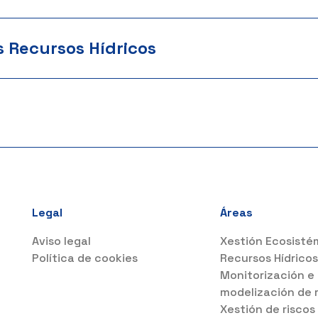
s Recursos Hídricos
Legal
Áreas
Aviso legal
Xestión Ecosisté
Política de cookies
Recursos Hídrico
Monitorización e
modelización de 
Xestión de riscos