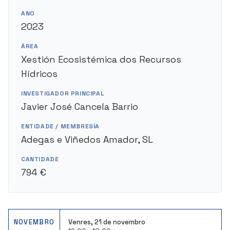
ANO
2023
ÁREA
Xestión Ecosistémica dos Recursos
Hídricos
INVESTIGADOR PRINCIPAL
Javier José Cancela Barrio
ENTIDADE / MEMBRESÍA
Adegas e Viñedos Amador, SL
CANTIDADE
794 €
NOVEMBRO
Venres, 21 de novembro