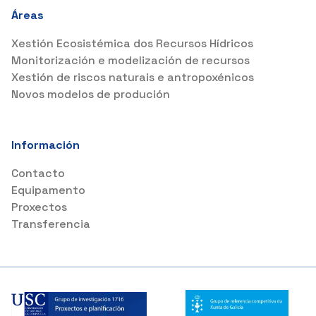
Áreas
Xestión Ecosistémica dos Recursos Hídricos
Monitorización e modelización de recursos
Xestión de riscos naturais e antropoxénicos
Novos modelos de produción
Información
Contacto
Equipamento
Proxectos
Transferencia