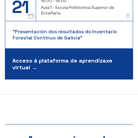
21
16:00 - 18:00
Aula 1 - Escola Politécnica Superior de
Enxeñaría
"Presentación dos resultados do Inventario
Forestal Continuo de Galicia"
Acceso á plataforma de aprendizaxe
virtual →