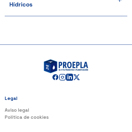
Hídricos
Legal
Aviso legal
Política de cookies