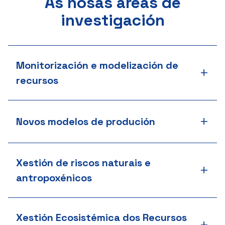
As nosas áreas de
investigación
Monitorización e modelización de
+
recursos
+
Novos modelos de produción
Xestión de riscos naturais e
+
antropoxénicos
Xestión Ecosistémica dos Recursos
+