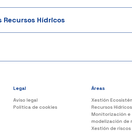
s Recursos Hídricos
Legal
Áreas
Aviso legal
Xestión Ecosisté
Política de cookies
Recursos Hídrico
Monitorización e
modelización de 
Xestión de riscos