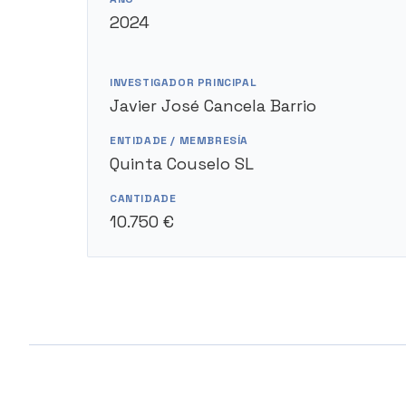
2024
INVESTIGADOR PRINCIPAL
Javier José Cancela Barrio
ENTIDADE / MEMBRESÍA
Quinta Couselo SL
CANTIDADE
10.750 €