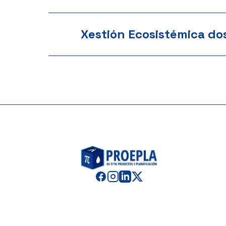
Xestión Ecosistémica do