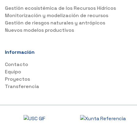
Gestión ecosistémica de los Recursos Hídricos
Monitorización y modelización de recursos
Gestión de riesgos naturales y antrópicos
Nuevos modelos productivos
Información
Contacto
Equipo
Proyectos
Transferencia