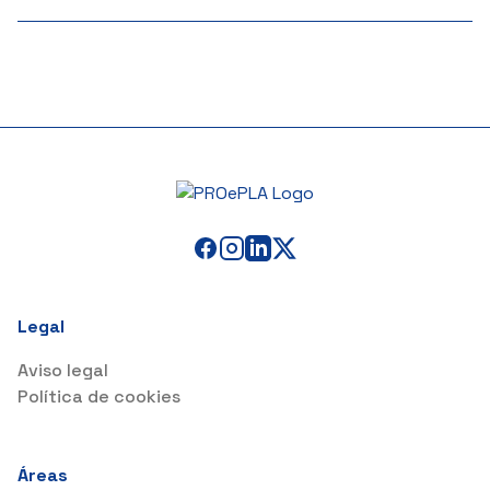
Legal
Aviso legal
Política de cookies
Áreas