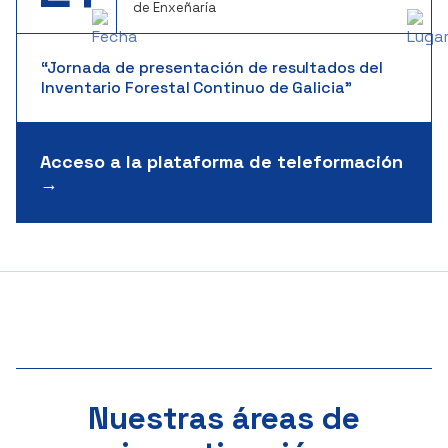
de Enxeñaría
“Jornada de presentación de resultados del
Inventario Forestal Continuo de Galicia”
Acceso a la plataforma de teleformación
→
Nuestras áreas de