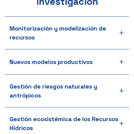
investigación
Monitorización y modelización de
+
recursos
+
Nuevos modelos productivos
Gestión de riesgos naturales y
+
antrópicos
Gestión ecosistémica de los Recursos
+
Hídricos