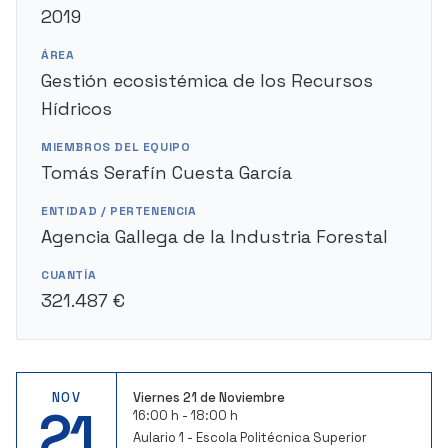
2019
ÁREA
Gestión ecosistémica de los Recursos
Hídricos
MIEMBROS DEL EQUIPO
Tomás Serafín Cuesta García
ENTIDAD / PERTENENCIA
Agencia Gallega de la Industria Forestal
CUANTÍA
321.487 €
NOV
Viernes 21 de Noviembre
21
16:00 h - 18:00 h
Aulario 1 - Escola Politécnica Superior