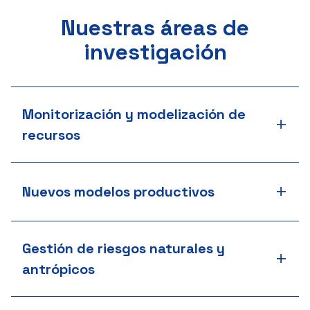
Nuestras áreas de
investigación
Monitorización y modelización de
+
recursos
+
Nuevos modelos productivos
Gestión de riesgos naturales y
+
antrópicos