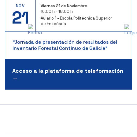
NOV
Viernes 21 de Noviembre
21
16:00 h - 18:00 h
Aulario 1 - Escola Politécnica Superior
de Enxeñaría
“Jornada de presentación de resultados del
Inventario Forestal Continuo de Galicia”
Acceso a la plataforma de teleformación
→