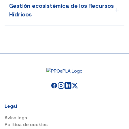
Gestión ecosistémica de los Recursos
+
Hídricos
Legal
Aviso legal
Política de cookies