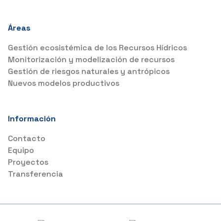
Áreas
Gestión ecosistémica de los Recursos Hídricos
Monitorización y modelización de recursos
Gestión de riesgos naturales y antrópicos
Nuevos modelos productivos
Información
Contacto
Equipo
Proyectos
Transferencia