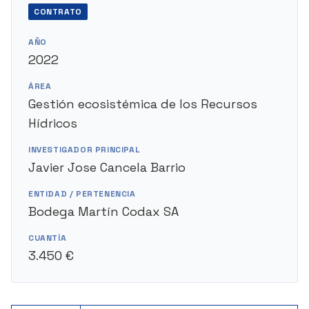
CONTRATO
AÑO
2022
ÁREA
Gestión ecosistémica de los Recursos
Hídricos
INVESTIGADOR PRINCIPAL
Javier Jose Cancela Barrio
ENTIDAD / PERTENENCIA
Bodega Martín Codax SA
CUANTÍA
3.450 €