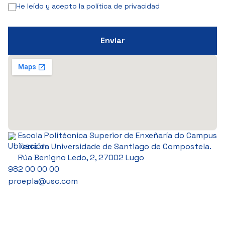
He leído y acepto la política de privacidad
Escola Politécnica Superior de Enxeñaría do Campus
Terra da Universidade de Santiago de Compostela.
Rúa Benigno Ledo, 2, 27002 Lugo
982 00 00 00
proepla@usc.com