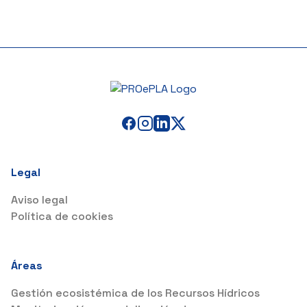
Legal
Aviso legal
Política de cookies
Áreas
Gestión ecosistémica de los Recursos Hídricos