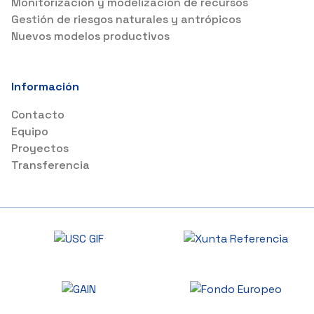
Monitorización y modelización de recursos
Gestión de riesgos naturales y antrópicos
Nuevos modelos productivos
Información
Contacto
Equipo
Proyectos
Transferencia