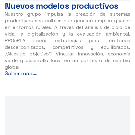
Nuevos modelos productivos
Nuestro grupo impulsa la creación de sistemas
productivos sostenibles que generen empleo y valor
en entornos rurales. A través del análisis de ciclo de
vida, la digitalización y la evaluación ambiental,
PROePLA diseña estrategias para territorios
descarbonizados, competitivos y equilibrados.
¿Nuestro objetivo? Vincular innovación, economía
verde y desarrollo local en un contexto de cambio
global.
Saber más
→