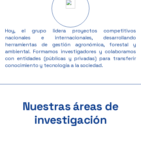
Hoy, el grupo lidera proyectos competitivos
nacionales e internacionales, desarrollando
herramientas de gestión agronómica, forestal y
ambiental. Formamos investigadores y colaboramos
con entidades (públicas y privadas) para transferir
conocimiento y tecnología a la sociedad.
Nuestras áreas de
investigación