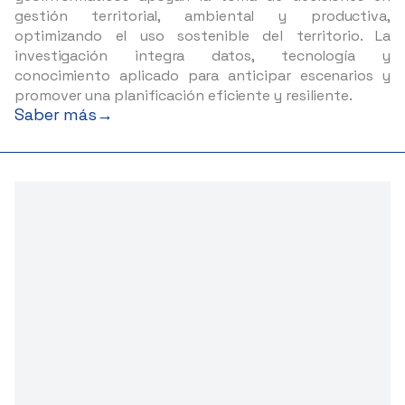
gestión territorial, ambiental y productiva,
optimizando el uso sostenible del territorio. La
investigación integra datos, tecnología y
conocimiento aplicado para anticipar escenarios y
promover una planificación eficiente y resiliente.
Saber más
→