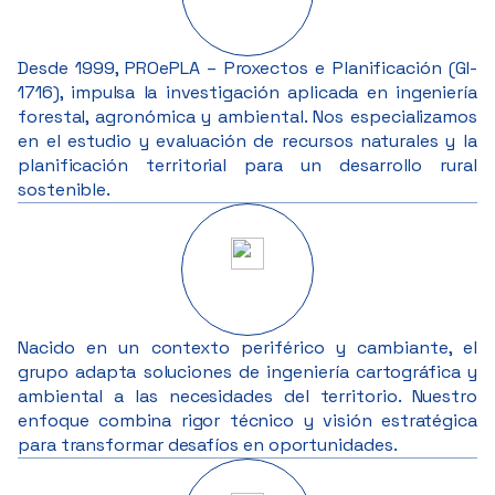
Desde 1999, PROePLA – Proxectos e Planificación (GI-
1716), impulsa la investigación aplicada en ingeniería
forestal, agronómica y ambiental. Nos especializamos
en el estudio y evaluación de recursos naturales y la
planificación territorial para un desarrollo rural
sostenible.
Nacido en un contexto periférico y cambiante, el
grupo adapta soluciones de ingeniería cartográfica y
ambiental a las necesidades del territorio. Nuestro
enfoque combina rigor técnico y visión estratégica
para transformar desafíos en oportunidades.