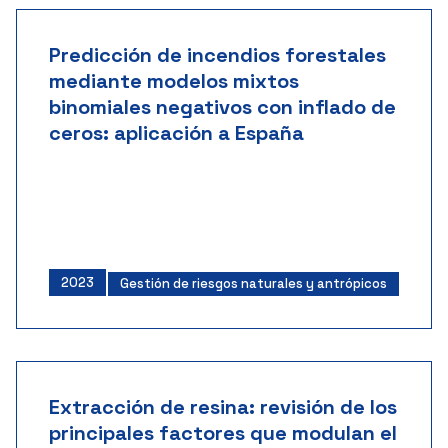
Predicción de incendios forestales
mediante modelos mixtos
binomiales negativos con inflado de
ceros: aplicación a España
2023
Gestión de riesgos naturales y antrópicos
Extracción de resina: revisión de los
principales factores que modulan el