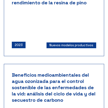
rendimiento de la resina de pino
2023
Nuevos modelos productivos
Beneficios medioambientales del
agua ozonizada para el control
sostenible de las enfermedades de
la vid: análisis del ciclo de vida y del
secuestro de carbono