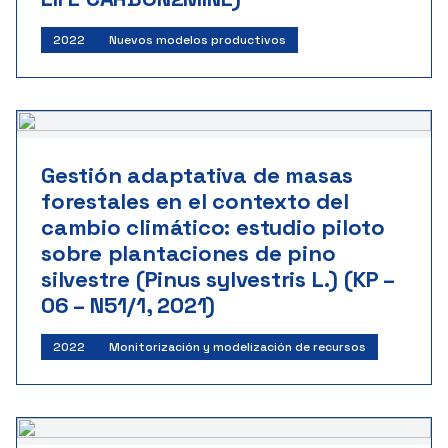
2022
Nuevos modelos productivos
Gestión adaptativa de masas
forestales en el contexto del
cambio climático: estudio piloto
sobre plantaciones de pino
silvestre (Pinus sylvestris L.) (KP –
06 – N51/1, 2021)
2022
Monitorización y modelización de recursos