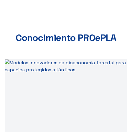
Conocimiento PROePLA