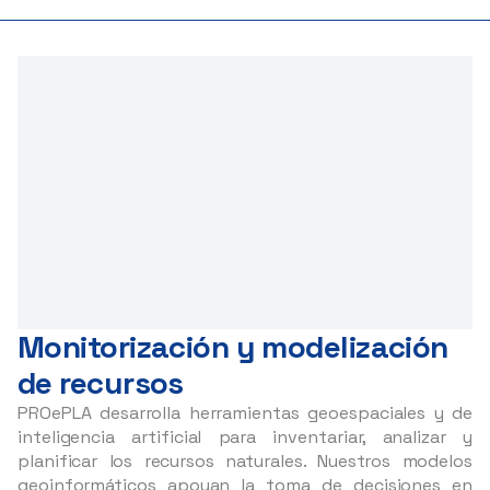
Monitorización y modelización
de recursos
PROePLA desarrolla herramientas geoespaciales y de
inteligencia artificial para inventariar, analizar y
planificar los recursos naturales. Nuestros modelos
geoinformáticos apoyan la toma de decisiones en