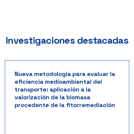
Investigaciones destacadas
Nueva metodología para evaluar la
eficiencia medioambiental del
transporte: aplicación a la
valorización de la biomasa
procedente de la fitorremediación