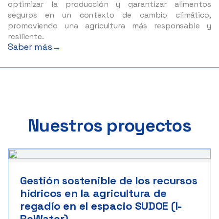
optimizar la producción y garantizar alimentos
seguros en un contexto de cambio climático,
promoviendo una agricultura más responsable y
resiliente.
Saber más
→
Nuestros proyectos
Gestión sostenible de los recursos
hídricos en la agricultura de
regadío en el espacio SUDOE (I-
ReWater)