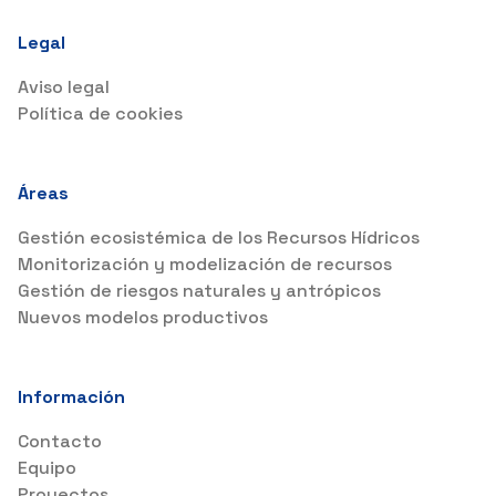
Legal
Aviso legal
Política de cookies
Áreas
Gestión ecosistémica de los Recursos Hídricos
Monitorización y modelización de recursos
Gestión de riesgos naturales y antrópicos
Nuevos modelos productivos
Información
Contacto
Equipo
Proyectos