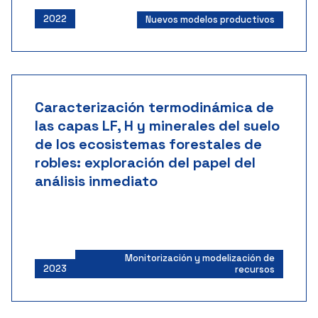
2022
Nuevos modelos productivos
Caracterización termodinámica de
las capas LF, H y minerales del suelo
de los ecosistemas forestales de
robles: exploración del papel del
análisis inmediato
Monitorización y modelización de
2023
recursos