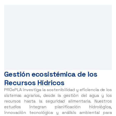
Gestión ecosistémica de los
Recursos Hídricos
PROePLA investiga la sostenibilidad y eficiencia de los
sistemas agrarios, desde la gestión del agua y los
recursos hasta la seguridad alimentaria. Nuestros
estudios integran planificación hidrológica,
innovación tecnológica y análisis ambiental para