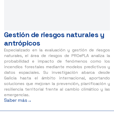
Gestión de riesgos naturales y
antrópicos
Especializado en la evaluación y gestión de riesgos
naturales, el área de riesgos de PROePLA analiza la
probabilidad e impacto de fenómenos como los
incendios forestales mediante modelos predictivos y
datos espaciales. Su investigación abarca desde
Galicia hasta el ámbito internacional, aportando
soluciones que mejoran la prevención, planificación y
resiliencia territorial frente al cambio climático y las
emergencias.
Saber más
→