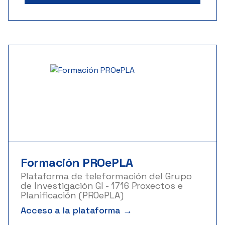
Formación PROePLA
Plataforma de teleformación del Grupo
de Investigación GI - 1716 Proxectos e
Planificación (PROePLA)
Acceso a la plataforma →