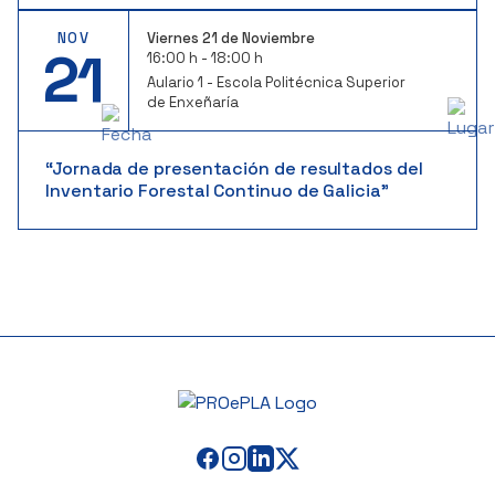
NOV
Viernes 21 de Noviembre
21
16:00 h - 18:00 h
Aulario 1 - Escola Politécnica Superior
de Enxeñaría
“Jornada de presentación de resultados del
Inventario Forestal Continuo de Galicia”