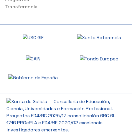
Transferencia