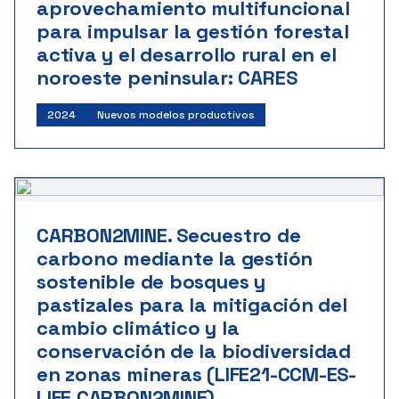
aprovechamiento multifuncional
para impulsar la gestión forestal
activa y el desarrollo rural en el
noroeste peninsular: CARES
2024
Nuevos modelos productivos
CARBON2MINE. Secuestro de
carbono mediante la gestión
sostenible de bosques y
pastizales para la mitigación del
cambio climático y la
conservación de la biodiversidad
en zonas mineras (LIFE21-CCM-ES-
LIFE CARBON2MINE)