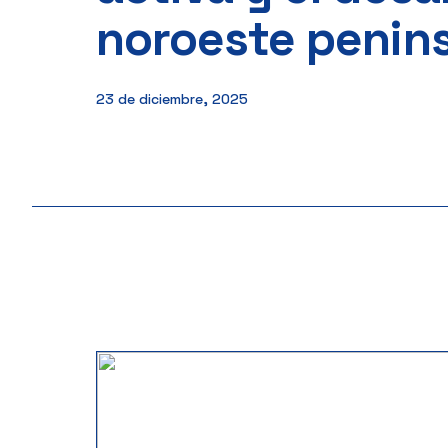
noroeste penins
23 de diciembre, 2025