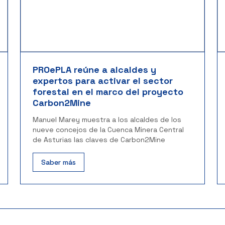
PROePLA reúne a alcaldes y
expertos para activar el sector
forestal en el marco del proyecto
Carbon2Mine
Manuel Marey muestra a los alcaldes de los
nueve concejos de la Cuenca Minera Central
de Asturias las claves de Carbon2Mine
Saber más