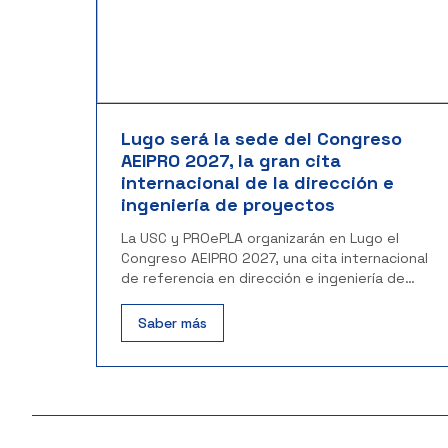
Lugo será la sede del Congreso
AEIPRO 2027, la gran cita
internacional de la dirección e
ingeniería de proyectos
La USC y PROePLA organizarán en Lugo el
Congreso AEIPRO 2027, una cita internacional
de referencia en dirección e ingeniería de
proyectos.
Saber más