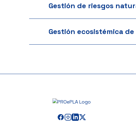
Gestión de riesgos natur
Gestión ecosistémica de 