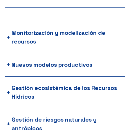
Monitorización y modelización de
+
recursos
+
Nuevos modelos productivos
Gestión ecosistémica de los Recursos
+
Hídricos
Gestión de riesgos naturales y
+
antrópicos