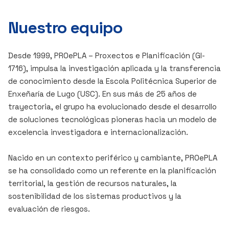
Nuestro equipo
Desde 1999, PROePLA – Proxectos e Planificación (GI-
1716), impulsa la investigación aplicada y la transferencia
de conocimiento desde la Escola Politécnica Superior de
Enxeñaría de Lugo (USC). En sus más de 25 años de
trayectoria, el grupo ha evolucionado desde el desarrollo
de soluciones tecnológicas pioneras hacia un modelo de
excelencia investigadora e internacionalización.
Nacido en un contexto periférico y cambiante, PROePLA
se ha consolidado como un referente en la planificación
territorial, la gestión de recursos naturales, la
sostenibilidad de los sistemas productivos y la
evaluación de riesgos.