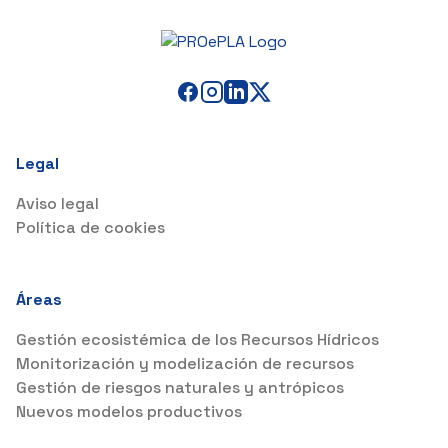
Legal
Aviso legal
Política de cookies
Áreas
Gestión ecosistémica de los Recursos Hídricos
Monitorización y modelización de recursos
Gestión de riesgos naturales y antrópicos
Nuevos modelos productivos