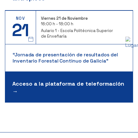
NOV
Viernes 21 de Noviembre
21
16:00 h - 18:00 h
Aulario 1 - Escola Politécnica Superior
de Enxeñaría
“Jornada de presentación de resultados del
Inventario Forestal Continuo de Galicia”
Acceso a la plataforma de teleformación
→