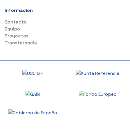
Información
Contacto
Equipo
Proyectos
Transferencia