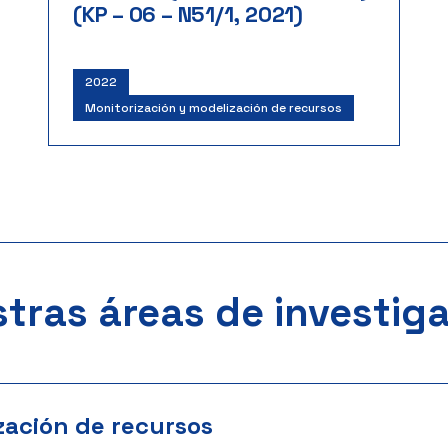
(KP – 06 – N51/1, 2021)
2022
Monitorización y modelización de recursos
tras áreas de investig
zación de recursos