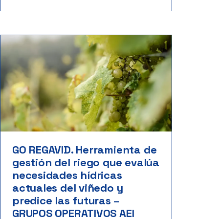
GO REGAVID. Herramienta de
gestión del riego que evalúa
necesidades hídricas
actuales del viñedo y
predice las futuras –
GRUPOS OPERATIVOS AEI