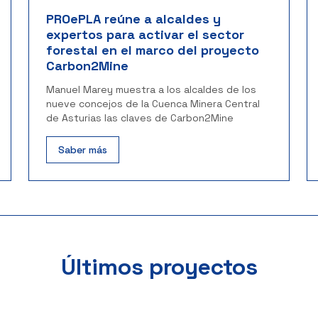
PROePLA reúne a alcaldes y
expertos para activar el sector
forestal en el marco del proyecto
Carbon2Mine
Manuel Marey muestra a los alcaldes de los
nueve concejos de la Cuenca Minera Central
de Asturias las claves de Carbon2Mine
Saber más
Últimos proyectos