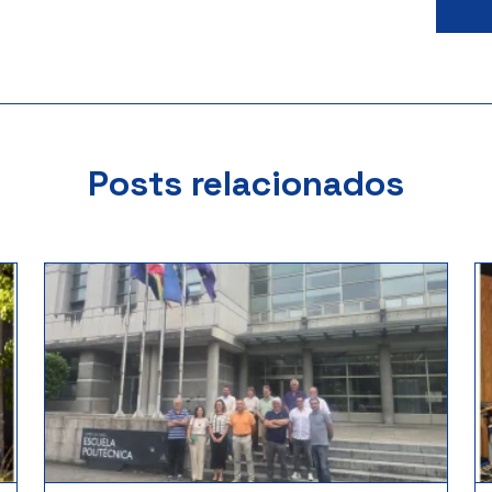
Posts relacionados