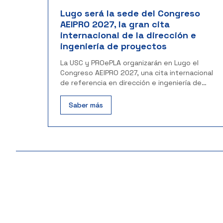
Lugo será la sede del Congreso
AEIPRO 2027, la gran cita
internacional de la dirección e
ingeniería de proyectos
La USC y PROePLA organizarán en Lugo el
Congreso AEIPRO 2027, una cita internacional
de referencia en dirección e ingeniería de
proyectos.
Saber más