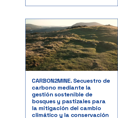
CARBON2MINE. Secuestro de
carbono mediante la
gestión sostenible de
bosques y pastizales para
la mitigación del cambio
climático y la conservación