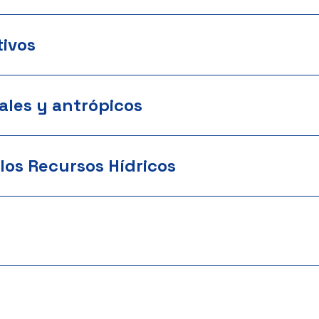
ivos
ales y antrópicos
los Recursos Hídricos