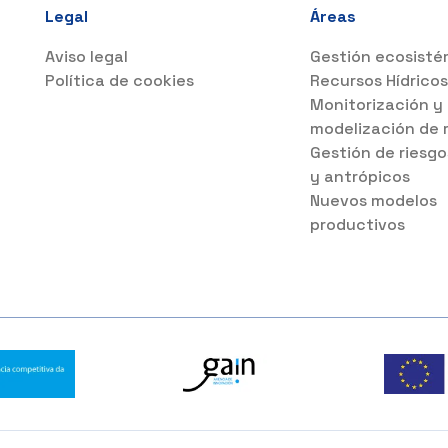
Legal
Áreas
Aviso legal
Gestión ecosisté
Política de cookies
Recursos Hídrico
Monitorización y
modelización de 
Gestión de riesgo
y antrópicos
Nuevos modelos
productivos