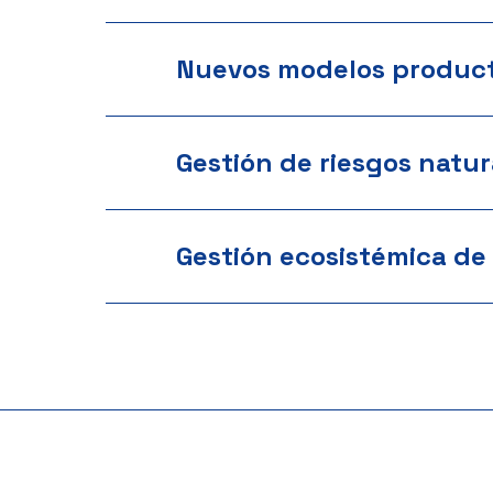
Nuevos modelos product
Gestión de riesgos natur
Gestión ecosistémica de 