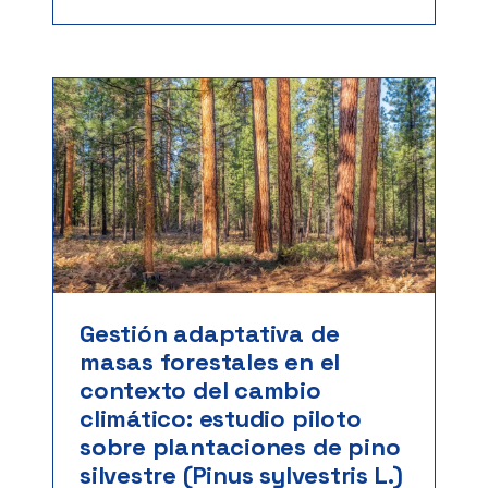
Gestión adaptativa de
masas forestales en el
contexto del cambio
climático: estudio piloto
sobre plantaciones de pino
silvestre (Pinus sylvestris L.)