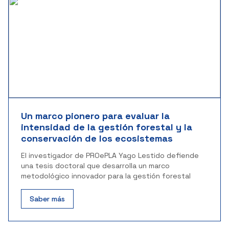
Un marco pionero para evaluar la
intensidad de la gestión forestal y la
conservación de los ecosistemas
El investigador de PROePLA Yago Lestido defiende
una tesis doctoral que desarrolla un marco
metodológico innovador para la gestión forestal
Saber más