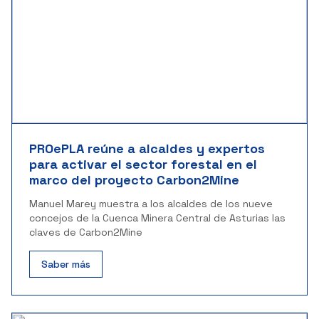
PROePLA reúne a alcaldes y expertos
para activar el sector forestal en el
marco del proyecto Carbon2Mine
Manuel Marey muestra a los alcaldes de los nueve
concejos de la Cuenca Minera Central de Asturias las
claves de Carbon2Mine
Saber más