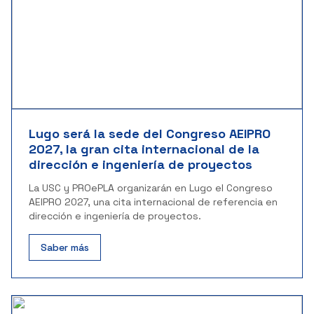
Lugo será la sede del Congreso AEIPRO
2027, la gran cita internacional de la
dirección e ingeniería de proyectos
La USC y PROePLA organizarán en Lugo el Congreso
AEIPRO 2027, una cita internacional de referencia en
dirección e ingeniería de proyectos.
Saber más