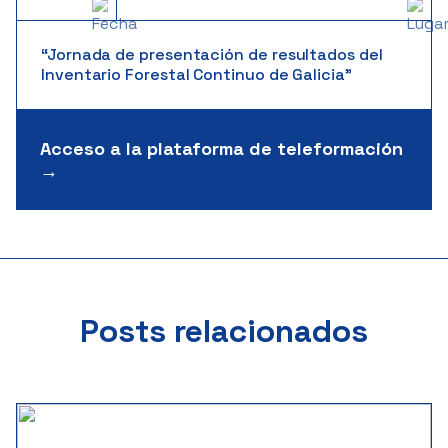
“Jornada de presentación de resultados del
Inventario Forestal Continuo de Galicia”
Acceso a la plataforma de teleformación
→
Posts relacionados