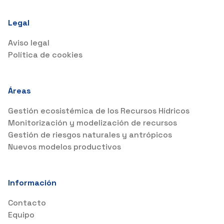
Legal
Aviso legal
Política de cookies
Áreas
Gestión ecosistémica de los Recursos Hídricos
Monitorización y modelización de recursos
Gestión de riesgos naturales y antrópicos
Nuevos modelos productivos
Información
Contacto
Equipo