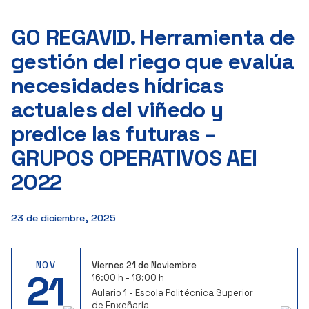
GO REGAVID. Herramienta de
gestión del riego que evalúa
necesidades hídricas
actuales del viñedo y
predice las futuras –
GRUPOS OPERATIVOS AEI
2022
23 de diciembre, 2025
NOV
Viernes 21 de Noviembre
21
16:00 h - 18:00 h
Aulario 1 - Escola Politécnica Superior
de Enxeñaría