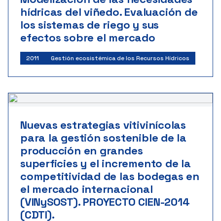
hídricas del viñedo. Evaluación de
los sistemas de riego y sus
efectos sobre el mercado
2011
Gestión ecosistémica de los Recursos Hídricos
Nuevas estrategias vitivinícolas
para la gestión sostenible de la
producción en grandes
superficies y el incremento de la
competitividad de las bodegas en
el mercado internacional
(VINySOST). PROYECTO CIEN-2014
(CDTI).