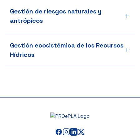
Gestión de riesgos naturales y
+
antrópicos
Gestión ecosistémica de los Recursos
+
Hídricos