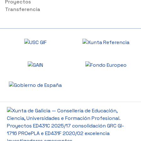
Proyectos
Transferencia