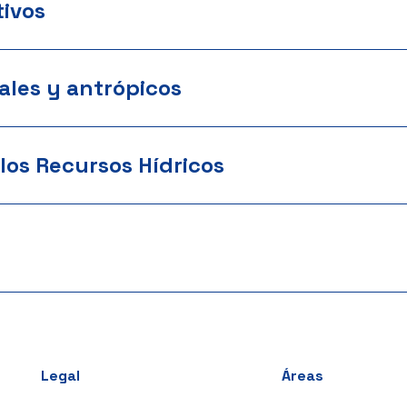
ivos
ales y antrópicos
los Recursos Hídricos
Legal
Áreas