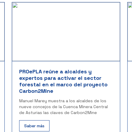
PROePLA reúne a alcaldes y
expertos para activar el sector
forestal en el marco del proyecto
Carbon2Mine
Manuel Marey muestra a los alcaldes de los
nueve concejos de la Cuenca Minera Central
de Asturias las claves de Carbon2Mine
Saber más