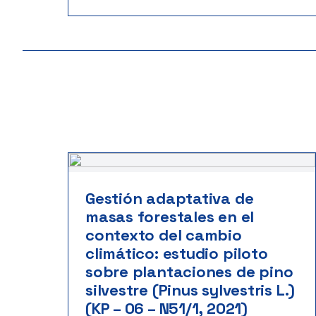
Gestión adaptativa de
masas forestales en el
contexto del cambio
climático: estudio piloto
sobre plantaciones de pino
silvestre (Pinus sylvestris L.)
(KP – 06 – N51/1, 2021)