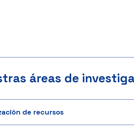
tras áreas de investig
zación de recursos