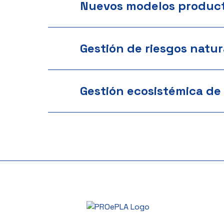
Nuevos modelos product
Gestión de riesgos natur
Gestión ecosistémica de 