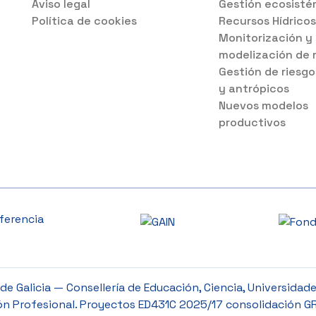
Aviso legal
Gestión ecosisté
Política de cookies
Recursos Hídrico
Monitorización y
modelización de 
Gestión de riesgo
y antrópicos
Nuevos modelos
productivos