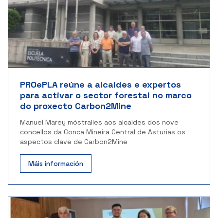
PROePLA reúne a alcaldes e expertos
para activar o sector forestal no marco
do proxecto Carbon2Mine
Manuel Marey móstralles aos alcaldes dos nove
concellos da Conca Mineira Central de Asturias os
aspectos clave de Carbon2Mine
Máis información