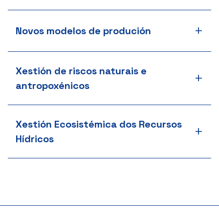
+
Novos modelos de produción
Xestión de riscos naturais e
+
antropoxénicos
Xestión Ecosistémica dos Recursos
+
Hídricos