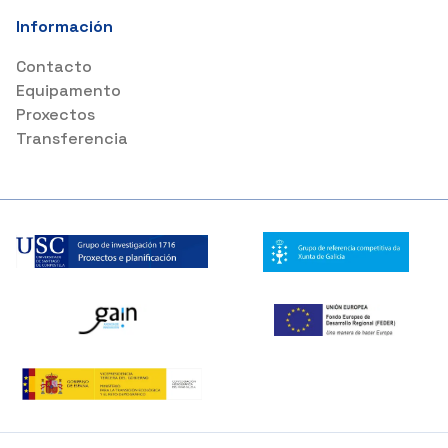
Información
Contacto
Equipamento
Proxectos
Transferencia