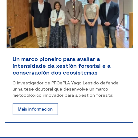
Un marco pioneiro para avaliar a
intensidade da xestión forestal e a
conservación dos ecosistemas
O investigador de PROePLA Yago Lestido defende
unha tese doutoral que desenvolve un marco
metodolóxico innovador para a xestión forestal
Máis información