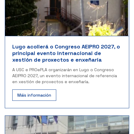
Lugo acollerá o Congreso AEIPRO 2027, o
principal evento internacional de
xestión de proxectos e enxeñaría
A USC e PROePLA organizarán en Lugo o Congreso
AEIPRO 2027, un evento internacional de referencia
en xestión de proxectos e enxeñaría.
Máis información