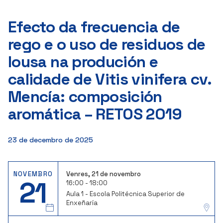
Efecto da frecuencia de
rego e o uso de residuos de
lousa na produción e
calidade de Vitis vinifera cv.
Mencía: composición
aromática – RETOS 2019
23 de decembro de 2025
NOVEMBRO
Venres, 21 de novembro
21
16:00 - 18:00
Aula 1 - Escola Politécnica Superior de
Enxeñaría