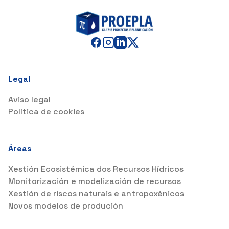
Legal
Aviso legal
Política de cookies
Áreas
Xestión Ecosistémica dos Recursos Hídricos
Monitorización e modelización de recursos
Xestión de riscos naturais e antropoxénicos
Novos modelos de produción