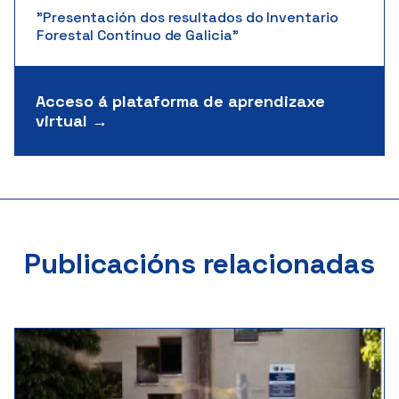
"Presentación dos resultados do Inventario
Forestal Continuo de Galicia"
Acceso á plataforma de aprendizaxe
virtual →
Publicacións relacionadas