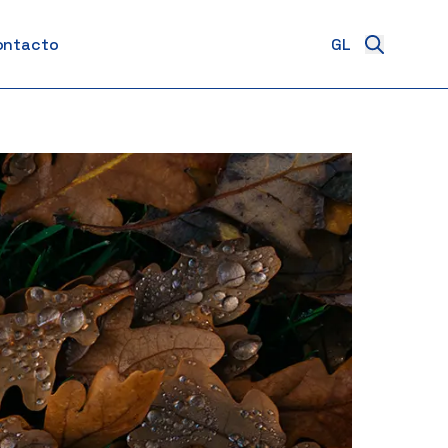
ontacto