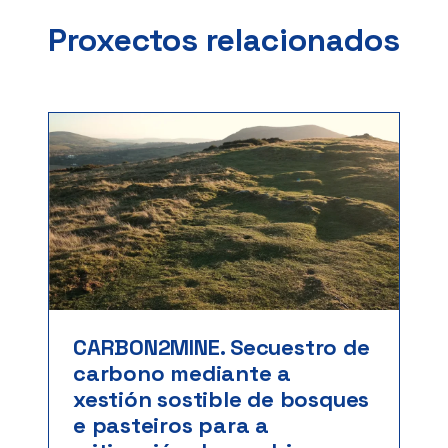
Proxectos relacionados
CARBON2MINE. Secuestro de
carbono mediante a
xestión sostible de bosques
e pasteiros para a