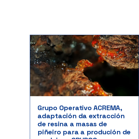
Grupo Operativo ACREMA,
adaptación da extracción
de resina a masas de
piñeiro para a produción de