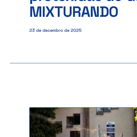
MIXTURANDO
23 de decembro de 2025