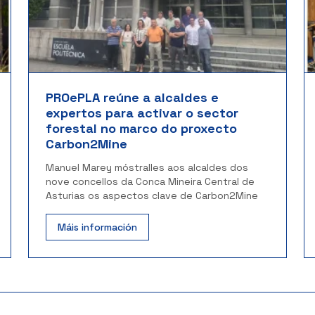
PROePLA reúne a alcaldes e
expertos para activar o sector
forestal no marco do proxecto
Carbon2Mine
Manuel Marey móstralles aos alcaldes dos
nove concellos da Conca Mineira Central de
Asturias os aspectos clave de Carbon2Mine
Máis información