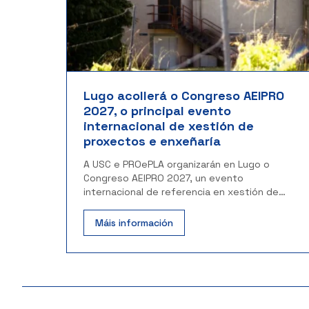
Lugo acollerá o Congreso AEIPRO
2027, o principal evento
internacional de xestión de
proxectos e enxeñaría
A USC e PROePLA organizarán en Lugo o
Congreso AEIPRO 2027, un evento
internacional de referencia en xestión de
proxectos e enxeñaría.
Máis información