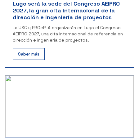
Lugo será la sede del Congreso AEIPRO
2027, la gran cita internacional de la
dirección e ingeniería de proyectos
La USC y PROePLA organizarán en Lugo el Congreso
AEIPRO 2027, una cita internacional de referencia en
dirección e ingeniería de proyectos.
Saber más