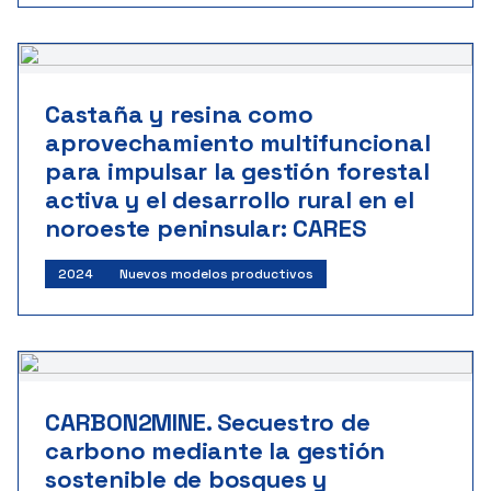
Castaña y resina como
aprovechamiento multifuncional
para impulsar la gestión forestal
activa y el desarrollo rural en el
noroeste peninsular: CARES
2024
Nuevos modelos productivos
CARBON2MINE. Secuestro de
carbono mediante la gestión
sostenible de bosques y