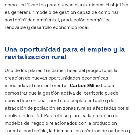
como fertilizantes para nuevas plantaciones. El objetivo
es generar un modelo de gestión capaz de combinar
sostenibilidad ambiental, producción energética
renovable y desarrollo económico local.
Una oportunidad para el empleo y la
revitalización rural
Uno de los pilares fundamentales del proyecto es la
creación de nuevas oportunidades económicas
vinculadas al sector forestal.
Carbon2Mine
busca
demostrar que la gestión activa del territorio puede
convertirse en una fuente de empleo estable y de
atracción de población en zonas rurales afectadas por el
declive industrial. Para ello se plantea la creación de
modelos de negocio relacionados con la producción
forestal sostenible, la biomasa, los créditos de carbono y