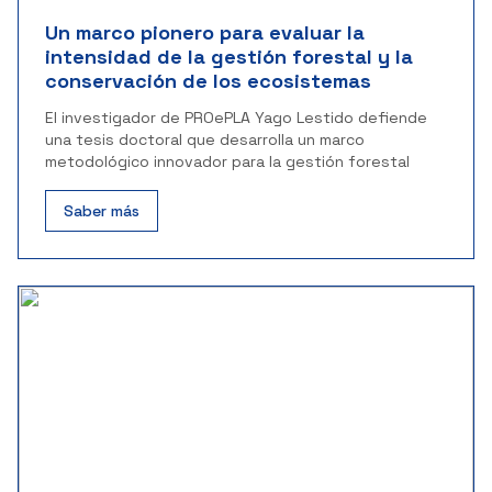
Un marco pionero para evaluar la
intensidad de la gestión forestal y la
conservación de los ecosistemas
El investigador de PROePLA Yago Lestido defiende
una tesis doctoral que desarrolla un marco
metodológico innovador para la gestión forestal
Saber más