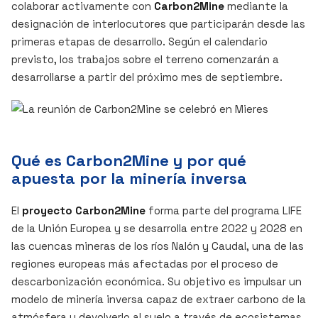
colaborar activamente con
Carbon2Mine
mediante la
designación de interlocutores que participarán desde las
primeras etapas de desarrollo. Según el calendario
previsto, los trabajos sobre el terreno comenzarán a
desarrollarse a partir del próximo mes de septiembre.
Qué es Carbon2Mine y por qué
apuesta por la minería inversa
El
proyecto Carbon2Mine
forma parte del programa LIFE
de la Unión Europea y se desarrolla entre 2022 y 2028 en
las cuencas mineras de los ríos Nalón y Caudal, una de las
regiones europeas más afectadas por el proceso de
descarbonización económica. Su objetivo es impulsar un
modelo de minería inversa capaz de extraer carbono de la
atmósfera y devolverlo al suelo a través de ecosistemas