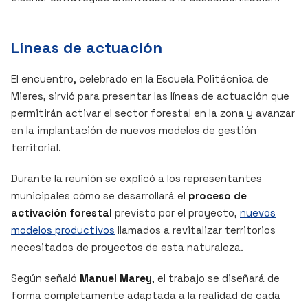
Líneas de actuación
El encuentro, celebrado en la Escuela Politécnica de
Mieres, sirvió para presentar las líneas de actuación que
permitirán activar el sector forestal en la zona y avanzar
en la implantación de nuevos modelos de gestión
territorial.
Durante la reunión se explicó a los representantes
municipales cómo se desarrollará el
proceso de
activación forestal
previsto por el proyecto,
nuevos
modelos productivos
llamados a revitalizar territorios
necesitados de proyectos de esta naturaleza.
Según señaló
Manuel Marey
, el trabajo se diseñará de
forma completamente adaptada a la realidad de cada