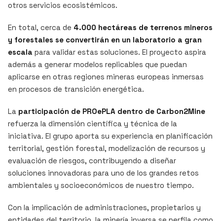
otros servicios ecosistémicos.
En total, cerca de
4.000 hectáreas de terrenos mineros
y forestales se convertirán en un laboratorio a gran
escala
para validar estas soluciones. El proyecto aspira
además a generar modelos replicables que puedan
aplicarse en otras regiones mineras europeas inmersas
en procesos de transición energética.
La
participación de PROePLA dentro de Carbon2Mine
refuerza la dimensión científica y técnica de la
iniciativa. El grupo aporta su experiencia en planificación
territorial, gestión forestal, modelización de recursos y
evaluación de riesgos, contribuyendo a diseñar
soluciones innovadoras para uno de los grandes retos
ambientales y socioeconómicos de nuestro tiempo.
Con la implicación de administraciones, propietarios y
entidades del territorio, la minería inversa se perfila como