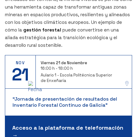
una herramienta capaz de transformar antiguas zonas
mineras en espacios productivos, resilientes y alineados
con los objetivos climáticos europeos. Un ejemplo de
cómo la
gestión forestal
puede convertirse en una
aliada estratégica para la transición ecológica y el
desarrollo rural sostenible.
NOV
Viernes 21 de Noviembre
21
16:00 h - 18:00 h
Aulario 1 - Escola Politécnica Superior
de Enxeñaría
“Jornada de presentación de resultados del
Inventario Forestal Continuo de Galicia”
Acceso a la plataforma de teleformación
→