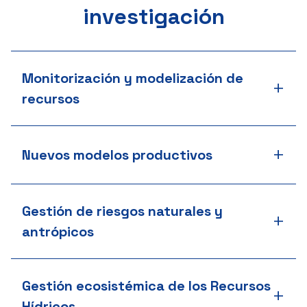
investigación
Monitorización y modelización de
+
recursos
+
Nuevos modelos productivos
Gestión de riesgos naturales y
+
antrópicos
Gestión ecosistémica de los Recursos
+
Hídricos