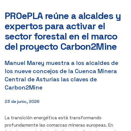
PROePLA reúne a alcaldes y
expertos para activar el
sector forestal en el marco
del proyecto Carbon2Mine
Manuel Marey muestra a los alcaldes de
los nueve concejos de la Cuenca Minera
Central de Asturias las claves de
Carbon2Mine
23 de junio, 2026
La transición energética está transformando
profundamente las comarcas mineras europeas. En