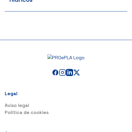
Legal
Aviso legal
Política de cookies