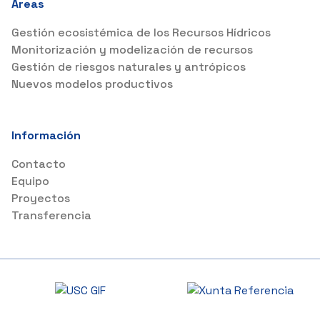
Áreas
Gestión ecosistémica de los Recursos Hídricos
Monitorización y modelización de recursos
Gestión de riesgos naturales y antrópicos
Nuevos modelos productivos
Información
Contacto
Equipo
Proyectos
Transferencia