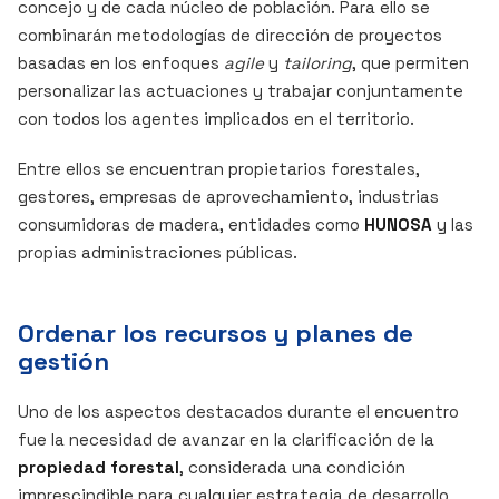
concejo y de cada núcleo de población. Para ello se
combinarán metodologías de dirección de proyectos
basadas en los enfoques
agile
y
tailoring
, que permiten
personalizar las actuaciones y trabajar conjuntamente
con todos los agentes implicados en el territorio.
Entre ellos se encuentran propietarios forestales,
gestores, empresas de aprovechamiento, industrias
consumidoras de madera, entidades como
HUNOSA
y las
propias administraciones públicas.
Ordenar los recursos y planes de
gestión
Uno de los aspectos destacados durante el encuentro
fue la necesidad de avanzar en la clarificación de la
propiedad forestal
, considerada una condición
imprescindible para cualquier estrategia de desarrollo