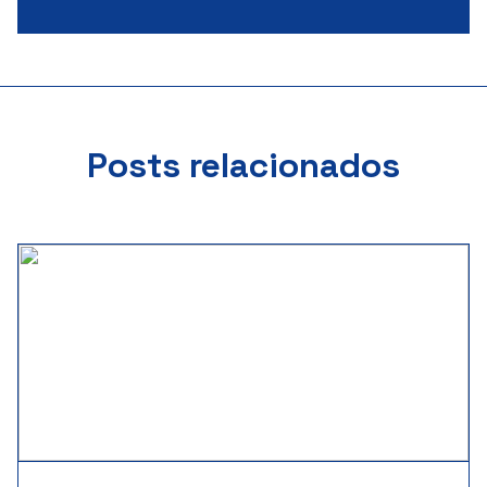
Posts relacionados