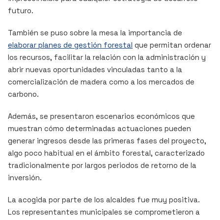
futuro.
También se puso sobre la mesa la importancia de
elaborar planes de gestión forestal
que permitan ordenar
los recursos, facilitar la relación con la administración y
abrir nuevas oportunidades vinculadas tanto a la
comercialización de madera como a los mercados de
carbono.
Además, se presentaron escenarios económicos que
muestran cómo determinadas actuaciones pueden
generar ingresos desde las primeras fases del proyecto,
algo poco habitual en el ámbito forestal, caracterizado
tradicionalmente por largos periodos de retorno de la
inversión.
La acogida por parte de los alcaldes fue muy positiva.
Los representantes municipales se comprometieron a