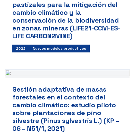
pastizales para la mitigación del
cambio climático y la
conservación de la biodiversidad
en zonas mineras (LIFE21-CCM-ES-
LIFE CARBON2MINE)
2022
Nuevos modelos productivos
Gestión adaptativa de masas
forestales en el contexto del
cambio climático: estudio piloto
sobre plantaciones de pino
silvestre (Pinus sylvestris L.) (KP –
06 – N51/1, 2021)