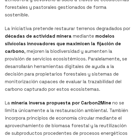
forestales y pastorales gestionados de forma
sostenible.
La iniciativa pretende restaurar terrenos degradados por
décadas de actividad minera
mediante
modelos
silvícolas innovadores que maximicen la fijación de
carbono
, mejoren la biodiversidad y aumenten la
provisión de servicios ecosistémicos. Paralelamente, se
desarrollarán herramientas digitales de ayuda a la
decisión para propietarios forestales y sistemas de
monitorización capaces de evaluar la trazabilidad del
carbono capturado por estos ecosistemas.
La
minería inversa propuesta por Carbon2Mine
no se
limita únicamente a la restauración ambiental. También
incorpora principios de economía circular mediante el
aprovechamiento de biomasa forestal y la reutilización
de subproductos procedentes de procesos energéticos