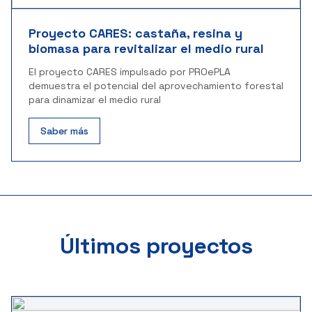
Proyecto CARES: castaña, resina y
biomasa para revitalizar el medio rural
El proyecto CARES impulsado por PROePLA
demuestra el potencial del aprovechamiento forestal
para dinamizar el medio rural
Saber más
Últimos proyectos