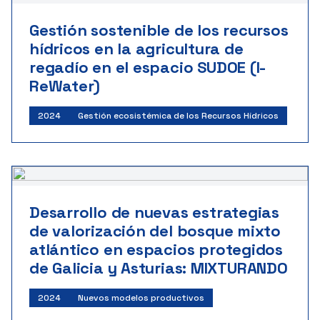
Gestión sostenible de los recursos
hídricos en la agricultura de
regadío en el espacio SUDOE (I-
ReWater)
2024
Gestión ecosistémica de los Recursos Hídricos
Desarrollo de nuevas estrategias
de valorización del bosque mixto
atlántico en espacios protegidos
de Galicia y Asturias: MIXTURANDO
2024
Nuevos modelos productivos