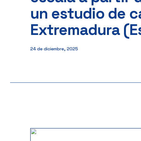
un estudio de c
Extremadura (E
24 de diciembre, 2025