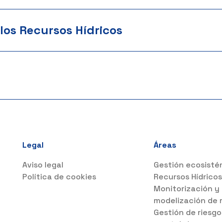
los Recursos Hídricos
Legal
Áreas
Aviso legal
Gestión ecosisté
Política de cookies
Recursos Hídrico
Monitorización y
modelización de 
Gestión de riesgo