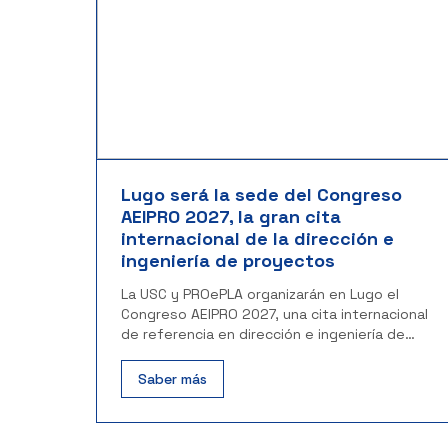
Lugo será la sede del Congreso
AEIPRO 2027, la gran cita
internacional de la dirección e
ingeniería de proyectos
La USC y PROePLA organizarán en Lugo el
Congreso AEIPRO 2027, una cita internacional
de referencia en dirección e ingeniería de
proyectos.
Saber más