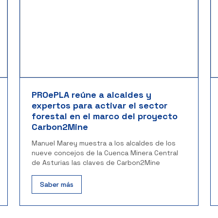
PROePLA reúne a alcaldes y
expertos para activar el sector
forestal en el marco del proyecto
Carbon2Mine
Manuel Marey muestra a los alcaldes de los
nueve concejos de la Cuenca Minera Central
de Asturias las claves de Carbon2Mine
Saber más