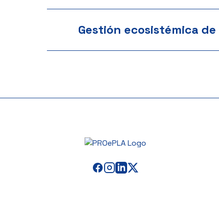
Gestión ecosistémica de 