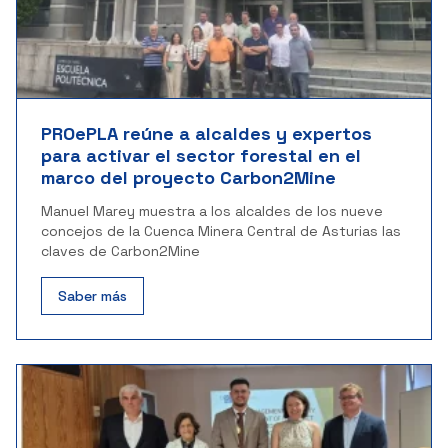
PROePLA reúne a alcaldes y expertos
para activar el sector forestal en el
marco del proyecto Carbon2Mine
Manuel Marey muestra a los alcaldes de los nueve
concejos de la Cuenca Minera Central de Asturias las
claves de Carbon2Mine
Saber más