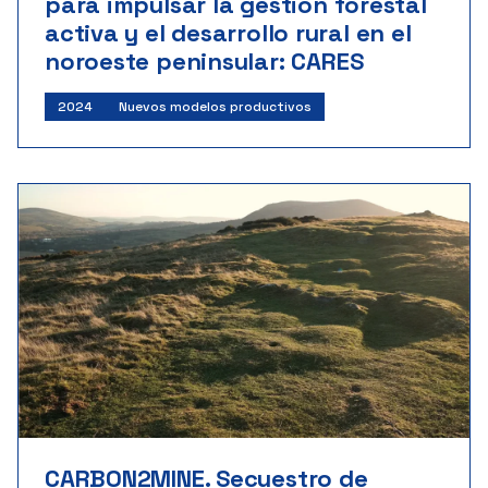
para impulsar la gestión forestal
activa y el desarrollo rural en el
noroeste peninsular: CARES
2024
Nuevos modelos productivos
CARBON2MINE. Secuestro de