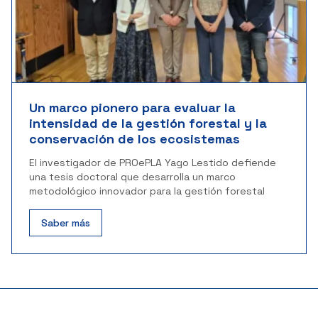
Un marco pionero para evaluar la
intensidad de la gestión forestal y la
conservación de los ecosistemas
El investigador de PROePLA Yago Lestido defiende
una tesis doctoral que desarrolla un marco
metodológico innovador para la gestión forestal
Saber más