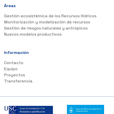
Áreas
Gestión ecosistémica de los Recursos Hídricos
Monitorización y modelización de recursos
Gestión de riesgos naturales y antrópicos
Nuevos modelos productivos
Información
Contacto
Equipo
Proyectos
Transferencia