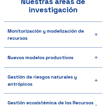
Nuestras áreas de
investigación
Monitorización y modelización de
+
recursos
+
Nuevos modelos productivos
Gestión de riesgos naturales y
+
antrópicos
Gestión ecosistémica de los Recursos