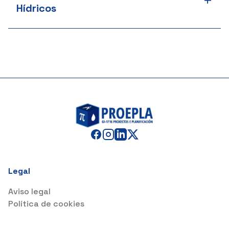
+
Hídricos
Legal
Aviso legal
Política de cookies