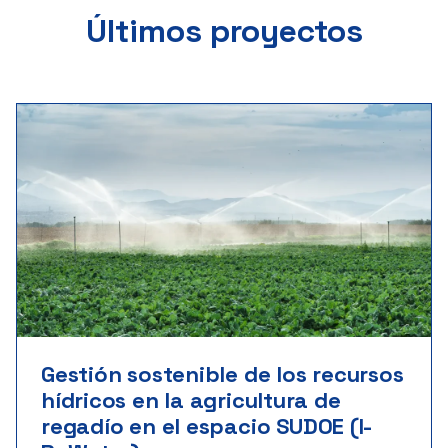
Últimos proyectos
Gestión sostenible de los recursos
hídricos en la agricultura de
regadío en el espacio SUDOE (I-