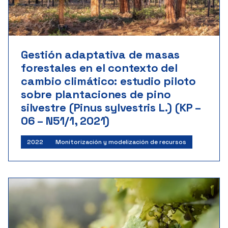
Gestión adaptativa de masas
forestales en el contexto del
cambio climático: estudio piloto
sobre plantaciones de pino
silvestre (Pinus sylvestris L.) (KP –
06 – N51/1, 2021)
2022
Monitorización y modelización de recursos