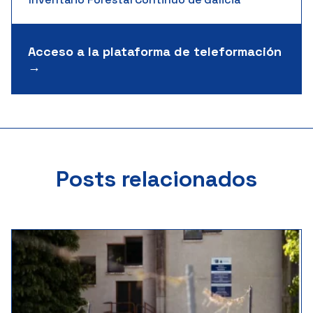
Acceso a la plataforma de teleformación
→
Posts relacionados