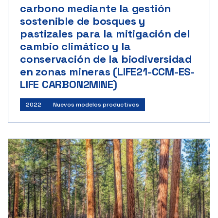
carbono mediante la gestión
sostenible de bosques y
pastizales para la mitigación del
cambio climático y la
conservación de la biodiversidad
en zonas mineras (LIFE21-CCM-ES-
LIFE CARBON2MINE)
2022
Nuevos modelos productivos