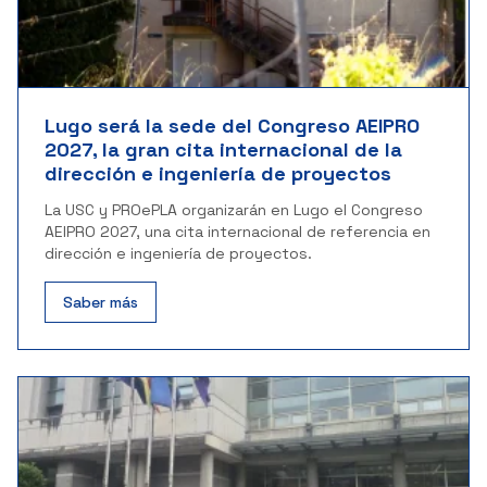
Lugo será la sede del Congreso AEIPRO
2027, la gran cita internacional de la
dirección e ingeniería de proyectos
La USC y PROePLA organizarán en Lugo el Congreso
AEIPRO 2027, una cita internacional de referencia en
dirección e ingeniería de proyectos.
Saber más