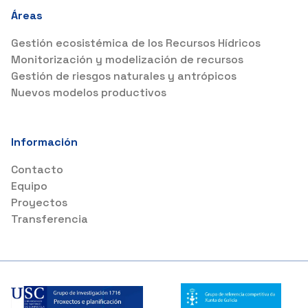
Áreas
Gestión ecosistémica de los Recursos Hídricos
Monitorización y modelización de recursos
Gestión de riesgos naturales y antrópicos
Nuevos modelos productivos
Información
Contacto
Equipo
Proyectos
Transferencia