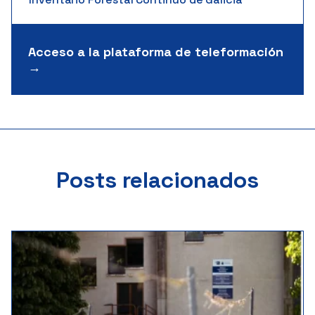
Acceso a la plataforma de teleformación
→
Posts relacionados