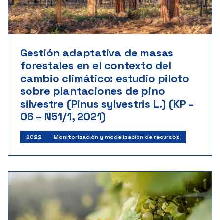
Gestión adaptativa de masas
forestales en el contexto del
cambio climático: estudio piloto
sobre plantaciones de pino
silvestre (Pinus sylvestris L.) (KP –
06 – N51/1, 2021)
2022
Monitorización y modelización de recursos