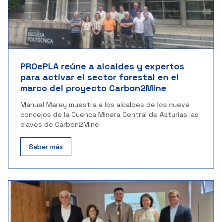
PROePLA reúne a alcaldes y expertos
para activar el sector forestal en el
marco del proyecto Carbon2Mine
Manuel Marey muestra a los alcaldes de los nueve
concejos de la Cuenca Minera Central de Asturias las
claves de Carbon2Mine
Saber más