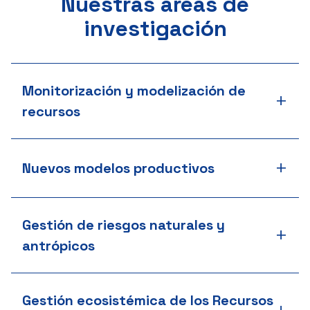
Nuestras áreas de
investigación
Monitorización y modelización de
+
recursos
+
Nuevos modelos productivos
Gestión de riesgos naturales y
+
antrópicos
Gestión ecosistémica de los Recursos