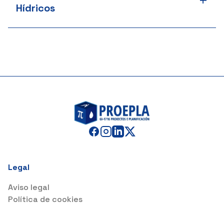
+
Hídricos
Legal
Aviso legal
Política de cookies