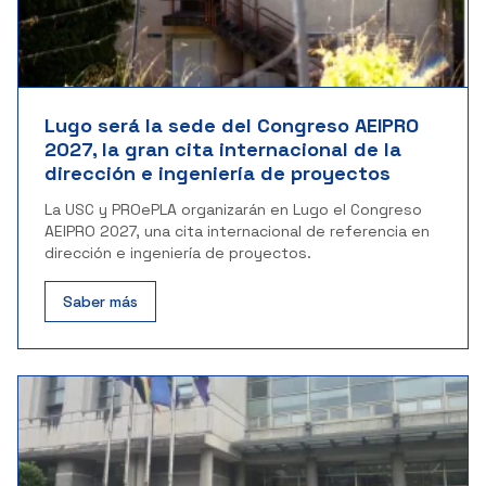
Lugo será la sede del Congreso AEIPRO
2027, la gran cita internacional de la
dirección e ingeniería de proyectos
La USC y PROePLA organizarán en Lugo el Congreso
AEIPRO 2027, una cita internacional de referencia en
dirección e ingeniería de proyectos.
Saber más