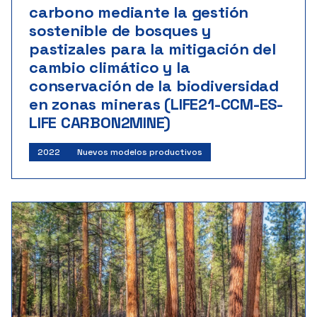
carbono mediante la gestión
sostenible de bosques y
pastizales para la mitigación del
cambio climático y la
conservación de la biodiversidad
en zonas mineras (LIFE21-CCM-ES-
LIFE CARBON2MINE)
2022
Nuevos modelos productivos