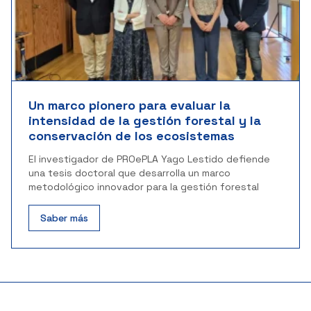
Un marco pionero para evaluar la
intensidad de la gestión forestal y la
conservación de los ecosistemas
El investigador de PROePLA Yago Lestido defiende
una tesis doctoral que desarrolla un marco
metodológico innovador para la gestión forestal
Saber más