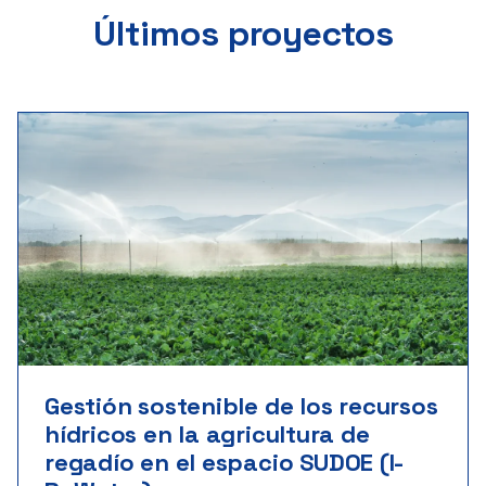
Últimos proyectos
Gestión sostenible de los recursos
hídricos en la agricultura de
regadío en el espacio SUDOE (I-