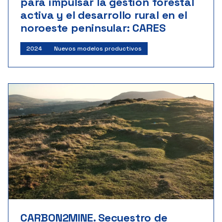
para impulsar la gestión forestal
activa y el desarrollo rural en el
noroeste peninsular: CARES
2024
Nuevos modelos productivos
CARBON2MINE. Secuestro de