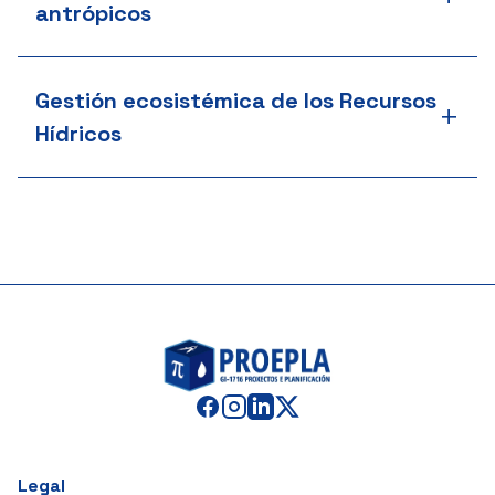
antrópicos
Gestión ecosistémica de los Recursos
+
Hídricos
Legal