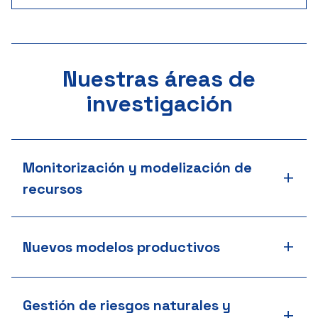
Nuestras áreas de
investigación
Monitorización y modelización de
+
recursos
+
Nuevos modelos productivos
Gestión de riesgos naturales y
+