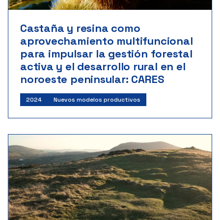
Castaña y resina como
aprovechamiento multifuncional
para impulsar la gestión forestal
activa y el desarrollo rural en el
noroeste peninsular: CARES
2024
Nuevos modelos productivos