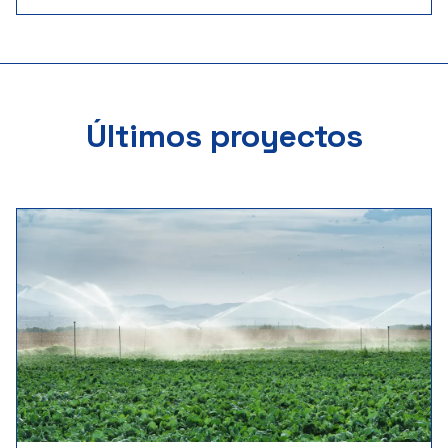
Últimos proyectos