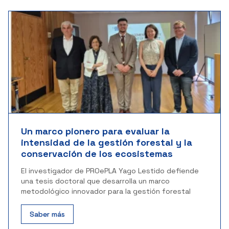
Un marco pionero para evaluar la
intensidad de la gestión forestal y la
conservación de los ecosistemas
El investigador de PROePLA Yago Lestido defiende
una tesis doctoral que desarrolla un marco
metodológico innovador para la gestión forestal
Saber más