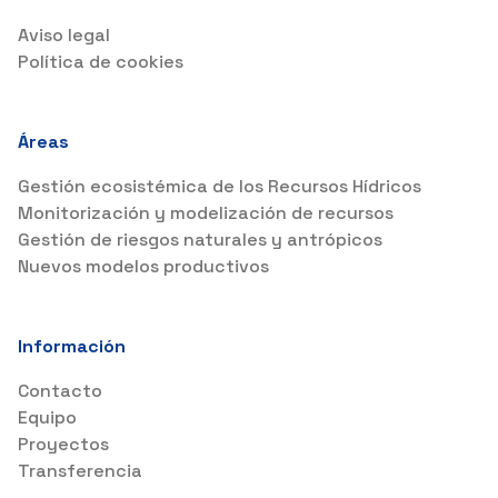
Aviso legal
Política de cookies
Áreas
Gestión ecosistémica de los Recursos Hídricos
Monitorización y modelización de recursos
Gestión de riesgos naturales y antrópicos
Nuevos modelos productivos
Información
Contacto
Equipo
Proyectos
Transferencia