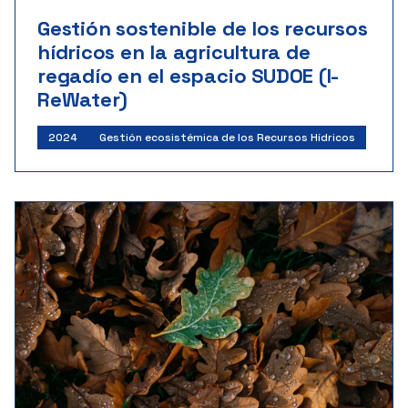
Gestión sostenible de los recursos
hídricos en la agricultura de
regadío en el espacio SUDOE (I-
ReWater)
2024
Gestión ecosistémica de los Recursos Hídricos