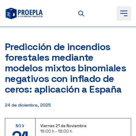
to
content
Predicción de incendios
forestales mediante
modelos mixtos binomiales
negativos con inflado de
ceros: aplicación a España
24 de diciembre, 2025
NOV
Viernes 21 de Noviembre
16:00 h - 18:00 h