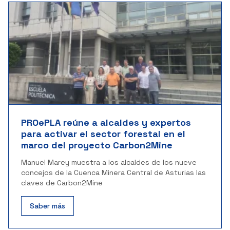
PROePLA reúne a alcaldes y expertos
para activar el sector forestal en el
marco del proyecto Carbon2Mine
Manuel Marey muestra a los alcaldes de los nueve
concejos de la Cuenca Minera Central de Asturias las
claves de Carbon2Mine
Saber más