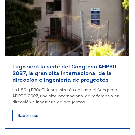
Lugo será la sede del Congreso AEIPRO
2027, la gran cita internacional de la
dirección e ingeniería de proyectos
La USC y PROePLA organizarán en Lugo el Congreso
AEIPRO 2027, una cita internacional de referencia en
dirección e ingeniería de proyectos.
Saber más