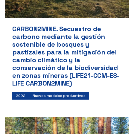
CARBON2MINE. Secuestro de
carbono mediante la gestión
sostenible de bosques y
pastizales para la mitigación del
cambio climático y la
conservación de la biodiversidad
en zonas mineras (LIFE21-CCM-ES-
LIFE CARBON2MINE)
2022
Nuevos modelos productivos