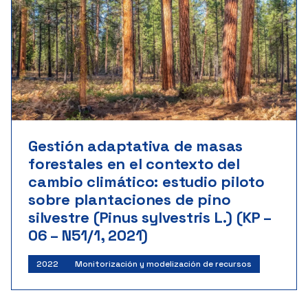
Gestión adaptativa de masas
forestales en el contexto del
cambio climático: estudio piloto
sobre plantaciones de pino
silvestre (Pinus sylvestris L.) (KP –
06 – N51/1, 2021)
2022
Monitorización y modelización de recursos