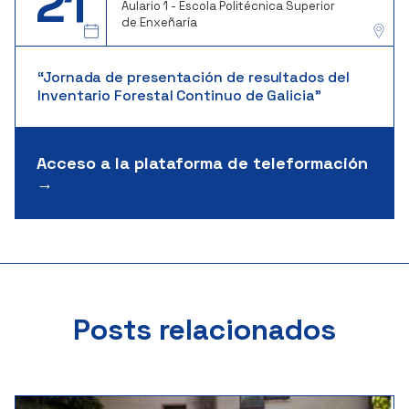
21
Aulario 1 - Escola Politécnica Superior
de Enxeñaría
“Jornada de presentación de resultados del
Inventario Forestal Continuo de Galicia”
Acceso a la plataforma de teleformación
→
Posts relacionados