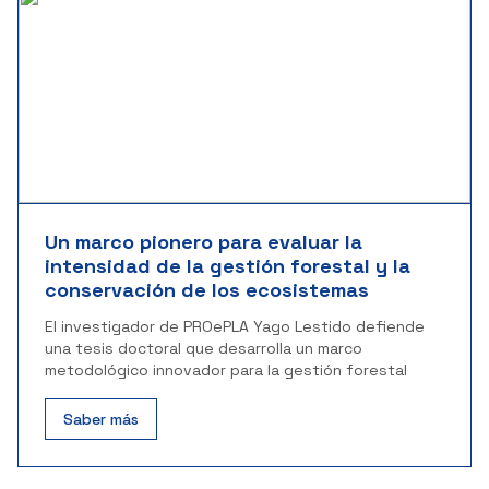
Un marco pionero para evaluar la
intensidad de la gestión forestal y la
conservación de los ecosistemas
El investigador de PROePLA Yago Lestido defiende
una tesis doctoral que desarrolla un marco
metodológico innovador para la gestión forestal
Saber más