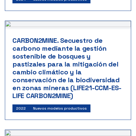
CARBON2MINE. Secuestro de
carbono mediante la gestión
sostenible de bosques y
pastizales para la mitigación del
cambio climático y la
conservación de la biodiversidad
en zonas mineras (LIFE21-CCM-ES-
LIFE CARBON2MINE)
2022
Nuevos modelos productivos