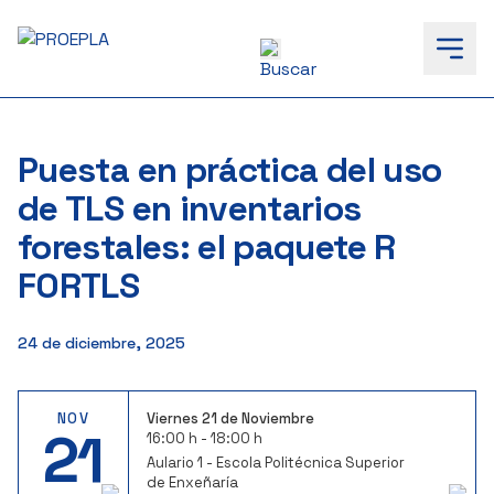
to
content
Puesta en práctica del uso
de TLS en inventarios
forestales: el paquete R
FORTLS
24 de diciembre, 2025
NOV
Viernes 21 de Noviembre
21
16:00 h - 18:00 h
Aulario 1 - Escola Politécnica Superior
de Enxeñaría