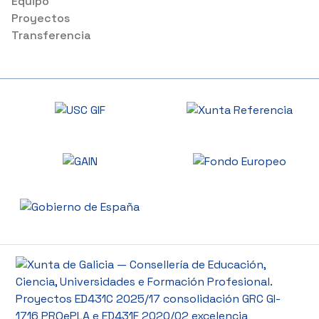
Equipo
Proyectos
Transferencia