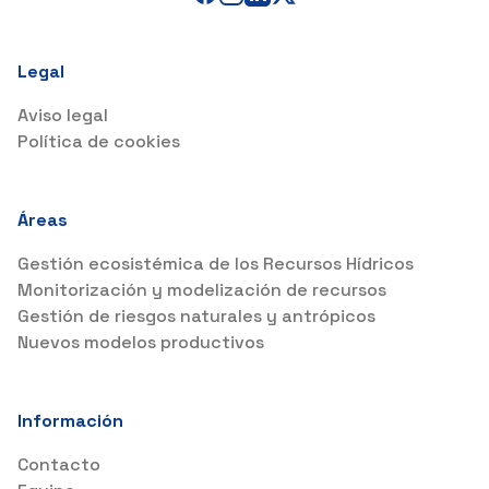
Legal
Aviso legal
Política de cookies
Áreas
Gestión ecosistémica de los Recursos Hídricos
Monitorización y modelización de recursos
Gestión de riesgos naturales y antrópicos
Nuevos modelos productivos
Información
Contacto