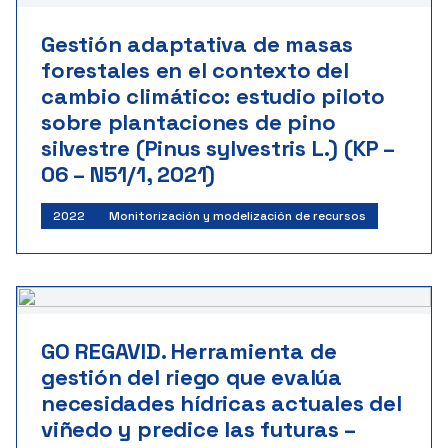
Gestión adaptativa de masas
forestales en el contexto del
cambio climático: estudio piloto
sobre plantaciones de pino
silvestre (Pinus sylvestris L.) (KP –
06 – N51/1, 2021)
2022
Monitorización y modelización de recursos
GO REGAVID. Herramienta de
gestión del riego que evalúa
necesidades hídricas actuales del
viñedo y predice las futuras –