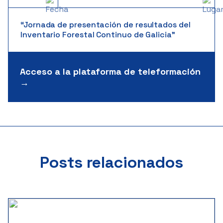
“Jornada de presentación de resultados del
Inventario Forestal Continuo de Galicia”
Acceso a la plataforma de teleformación
→
Posts relacionados