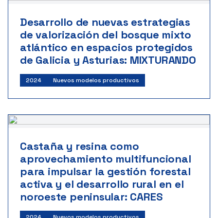
Desarrollo de nuevas estrategias
de valorización del bosque mixto
atlántico en espacios protegidos
de Galicia y Asturias: MIXTURANDO
2024
Nuevos modelos productivos
Castaña y resina como
aprovechamiento multifuncional
para impulsar la gestión forestal
activa y el desarrollo rural en el
noroeste peninsular: CARES
2024
Nuevos modelos productivos