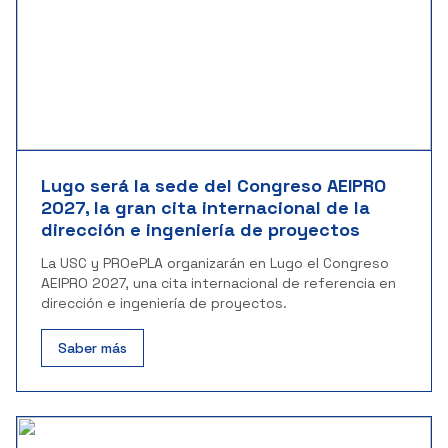
Lugo será la sede del Congreso AEIPRO
2027, la gran cita internacional de la
dirección e ingeniería de proyectos
La USC y PROePLA organizarán en Lugo el Congreso
AEIPRO 2027, una cita internacional de referencia en
dirección e ingeniería de proyectos.
Saber más