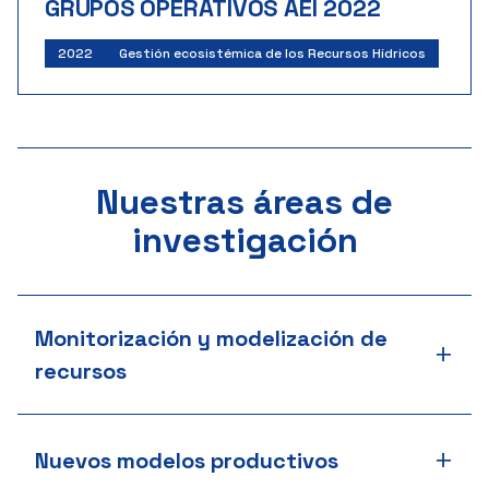
GRUPOS OPERATIVOS AEI 2022
2022
Gestión ecosistémica de los Recursos Hídricos
Nuestras áreas de
investigación
Monitorización y modelización de
+
recursos
+
Nuevos modelos productivos