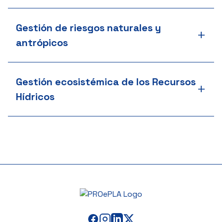
Gestión de riesgos naturales y
+
antrópicos
Gestión ecosistémica de los Recursos
+
Hídricos