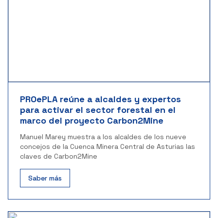
PROePLA reúne a alcaldes y expertos
para activar el sector forestal en el
marco del proyecto Carbon2Mine
Manuel Marey muestra a los alcaldes de los nueve
concejos de la Cuenca Minera Central de Asturias las
claves de Carbon2Mine
Saber más